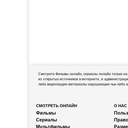
Смотрите Фильмы онлайн, сериалы онлайн только на н
из открытых источников в интернете, и администраци
либо видео/аудио материалы нарушающие чьи-либо ав
СМОТРЕТЬ ОНЛАЙН
О НАС
Фильмы
Польз
Сериалы
Прав
Мультфильмы
Разм