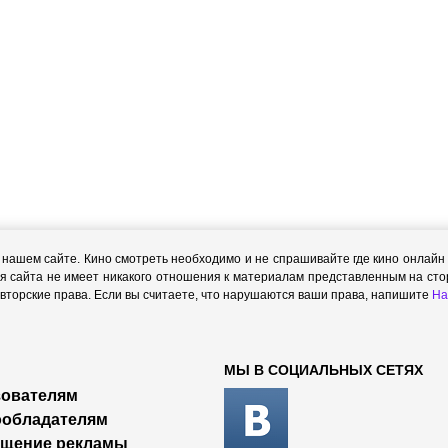
ашем сайте. Кино смотреть необходимо и не спрашивайте где кино онлайн с
я сайта не имеет никакого отношения к материалам представленным на стор
торские права. Если вы считаете, что нарушаются ваши права, напишите
На
МЫ В СОЦИАЛЬНЫХ СЕТЯХ
ователям
ообладателям
ещение рекламы