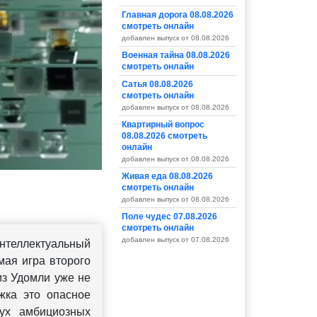
Главная дорога 08.08.2026
смотреть онлайн
добавлен выпуск от 08.08.2026
Военная тайна 08.08.2026
смотреть онлайн
Сатья 08.08.2026
смотреть онлайн
добавлен выпуск от 08.08.2026
Квартирный вопрос
08.08.2026 смотреть
онлайн
добавлен выпуск от 08.08.2026
Живая еда 08.08.2026
смотреть онлайн
добавлен выпуск от 08.08.2026
Поле чудес 07.08.2026
смотреть онлайн
добавлен выпуск от 07.08.2026
нтеллектуальный
мая игра второго
из Удомли уже не
жка это опасное
вух амбициозных