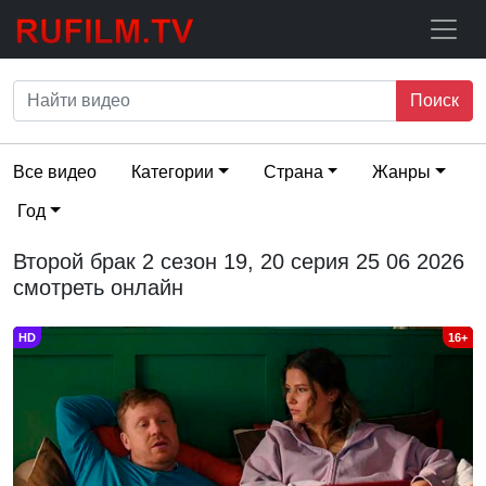
Поиск
Все видео
Категории
Страна
Жанры
Год
Второй брак 2 сезон 19, 20 серия 25 06 2026
смотреть онлайн
HD
16+