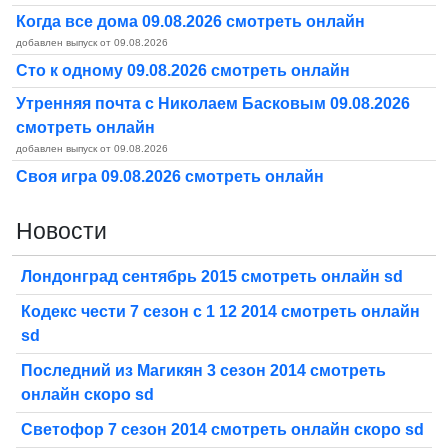
Когда все дома 09.08.2026 смотреть онлайн
добавлен выпуск от 09.08.2026
Сто к одному 09.08.2026 смотреть онлайн
Утренняя почта с Николаем Басковым 09.08.2026
смотреть онлайн
добавлен выпуск от 09.08.2026
Своя игра 09.08.2026 смотреть онлайн
Новости
Лондонград сентябрь 2015 смотреть онлайн sd
Кодекс чести 7 сезон с 1 12 2014 смотреть онлайн
sd
Последний из Магикян 3 сезон 2014 смотреть
онлайн скоро sd
Светофор 7 сезон 2014 смотреть онлайн скоро sd