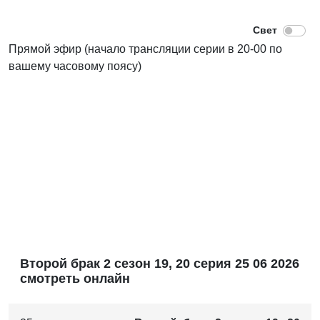
Прямой эфир (начало трансляции серии в 20-00 по
вашему часовому поясу)
Второй брак 2 сезон 19, 20 серия 25 06 2026
смотреть онлайн