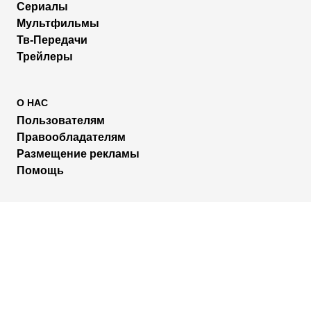
Сериалы
Мультфильмы
Тв-Передачи
Трейлеры
О НАС
Пользователям
Правообладателям
Размещение рекламы
Помощь
МЫ В СОЦИАЛЬНЫХ СЕТЯХ