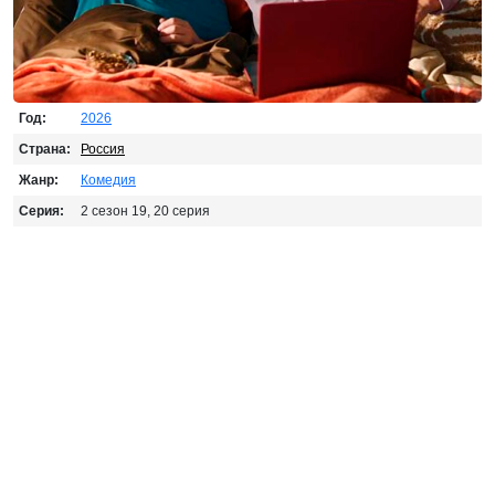
Год:
2026
Страна:
Россия
Жанр:
Комедия
Серия:
2 сезон 19, 20 серия