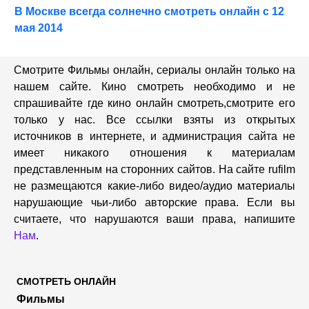
В Москве всегда солнечно смотреть онлайн с 12
мая 2014
Смотрите Фильмы онлайн, сериалы онлайн только на
нашем сайте. Кино смотреть необходимо и не
спрашивайте где кино онлайн смотреть,cмотрите его
только у нас. Все ссылки взяты из открытых
источников в интернете, и администрация сайта не
имеет никакого отношения к материалам
представленным на сторонних сайтов. На сайте rufilm
не размещаются какие-либо видео/аудио материалы
нарушающие чьи-либо авторские права. Если вы
считаете, что нарушаются ваши права, напишите
Нам
.
СМОТРЕТЬ ОНЛАЙН
Фильмы