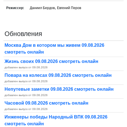
,
Режиссер:
Даниил Бердов
Евгений Перов
Обновления
Москва Дом в котором мы живем 09.08.2026
смотреть онлайн
Жизнь своих 09.08.2026 смотреть онлайн
добавлен выпуск от 09.08.2026
Повара на колесах 09.08.2026 смотреть онлайн
добавлен выпуск от 09.08.2026
Непутевые заметки 09.08.2026 смотреть онлайн
добавлен выпуск от 09.08.2026
Часовой 09.08.2026 смотреть онлайн
добавлен выпуск от 09.08.2026
Инженеры победы Народный ВПК 09.08.2026
смотреть онлайн