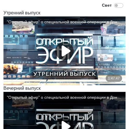
Утренний выпуск
Вечерний выпуск