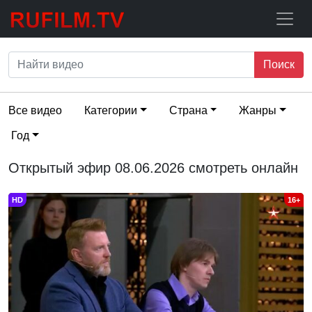
Поиск
Все видео
Категории
Страна
Жанры
Год
Открытый эфир 08.06.2026 смотреть онлайн
HD
16+