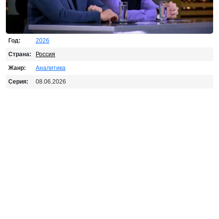
Год:
2026
Страна:
Россия
Жанр:
Аналитика
Серия:
08.06.2026