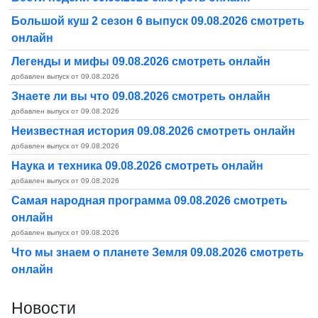
Большой куш 2 сезон 6 выпуск 09.08.2026 смотреть
онлайн
Легенды и мифы 09.08.2026 смотреть онлайн
добавлен выпуск от 09.08.2026
Знаете ли вы что 09.08.2026 смотреть онлайн
добавлен выпуск от 09.08.2026
Неизвестная история 09.08.2026 смотреть онлайн
добавлен выпуск от 09.08.2026
Наука и техника 09.08.2026 смотреть онлайн
добавлен выпуск от 09.08.2026
Самая народная программа 09.08.2026 смотреть
онлайн
добавлен выпуск от 09.08.2026
Что мы знаем о планете Земля 09.08.2026 смотреть
онлайн
Новости