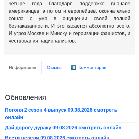
четыре года благодаря поддержке вначале
американцев, а потом и европейцев, окончательно
сошла с ума в ощущении своей полной
безнаказанности. И это касается абсолютно всего.
И угроз Москве и Минску, и героизации фашистов, и
чествования националистов.
Информация
Отзывы
Комментарии
Обновления
Погоня 2 сезон 4 выпуск 09.08.2026 смотреть
онлайн
Дай дорогу дураку 09.08.2026 смотреть онлайн
Вести недели 09.08.2026 смотреть онлайн