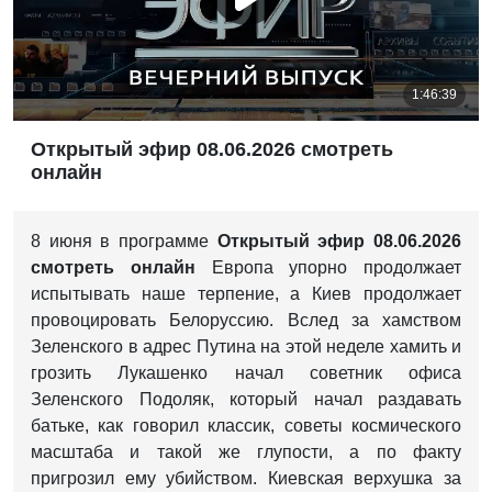
Открытый эфир 08.06.2026 смотреть
онлайн
8 июня в программе
Открытый эфир 08.06.2026
смотреть онлайн
Европа упорно продолжает
испытывать наше терпение, а Киев продолжает
провоцировать Белоруссию. Вслед за хамством
Зеленского в адрес Путина на этой неделе хамить и
грозить Лукашенко начал советник офиса
Зеленского Подоляк, который начал раздавать
батьке, как говорил классик, советы космического
масштаба и такой же глупости, а по факту
пригрозил ему убийством. Киевская верхушка за