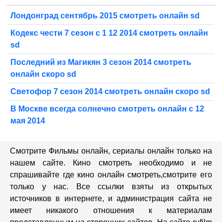
Лондонград сентябрь 2015 смотреть онлайн sd
Кодекс чести 7 сезон с 1 12 2014 смотреть онлайн
sd
Последний из Магикян 3 сезон 2014 смотреть
онлайн скоро sd
Светофор 7 сезон 2014 смотреть онлайн скоро sd
В Москве всегда солнечно смотреть онлайн с 12
мая 2014
Смотрите Фильмы онлайн, сериалы онлайн только на
нашем сайте. Кино смотреть необходимо и не
спрашивайте где кино онлайн смотреть,cмотрите его
только у нас. Все ссылки взяты из открытых
источников в интернете, и администрация сайта не
имеет никакого отношения к материалам