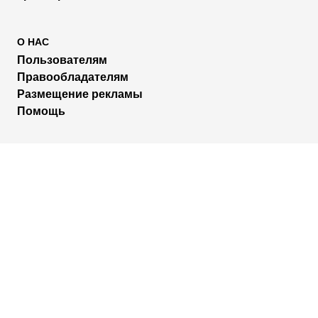
О НАС
Пользователям
Правообладателям
Размещение рекламы
Помощь
МЫ В СОЦИАЛЬНЫХ СЕТЯХ
2026 © Rufilm - Сериалы и фильмы онлайн