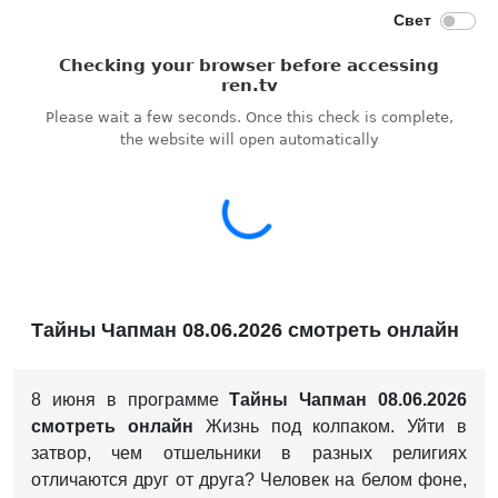
Тайны Чапман 08.06.2026 смотреть онлайн
8 июня в программе
Тайны Чапман 08.06.2026
смотреть онлайн
Жизнь под колпаком. Уйти в
затвор, чем отшельники в разных религиях
отличаются друг от друга? Человек на белом фоне,