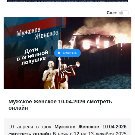
Мужское Женское 10.04.2026 смотреть
онлайн
10 апреля в шоу
Мужское Женское 10.04.2026
смотреть онлайн
В ночь с 12 на 13 декабря 2025