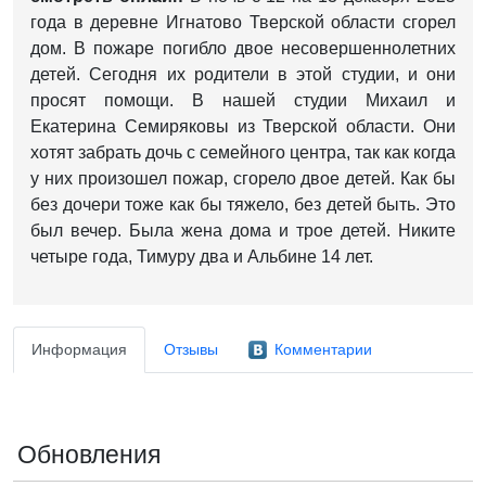
года в деревне Игнатово Тверской области сгорел
дом. В пожаре погибло двое несовершеннолетних
детей. Сегодня их родители в этой студии, и они
просят помощи. В нашей студии Михаил и
Екатерина Семиряковы из Тверской области. Они
хотят забрать дочь с семейного центра, так как когда
у них произошел пожар, сгорело двое детей. Как бы
без дочери тоже как бы тяжело, без детей быть. Это
был вечер. Была жена дома и трое детей. Никите
четыре года, Тимуру два и Альбине 14 лет.
Информация
Отзывы
Комментарии
Обновления