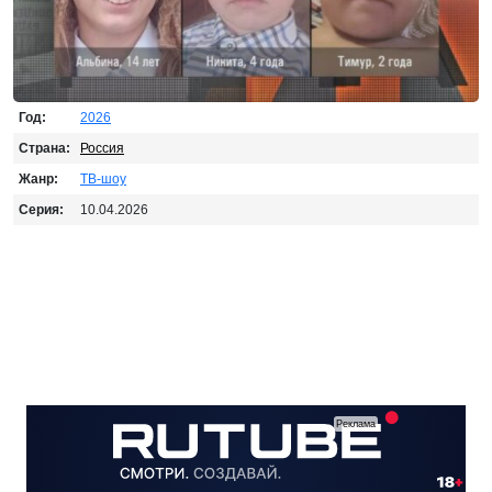
Год:
2026
Страна:
Россия
Жанр:
ТВ-шоу
Серия:
10.04.2026