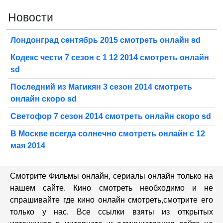
Новости
Лондонград сентябрь 2015 смотреть онлайн sd
Кодекс чести 7 сезон с 1 12 2014 смотреть онлайн
sd
Последний из Магикян 3 сезон 2014 смотреть
онлайн скоро sd
Светофор 7 сезон 2014 смотреть онлайн скоро sd
В Москве всегда солнечно смотреть онлайн с 12
мая 2014
Смотрите Фильмы онлайн, сериалы онлайн только на
нашем сайте. Кино смотреть необходимо и не
спрашивайте где кино онлайн смотреть,cмотрите его
только у нас. Все ссылки взяты из открытых