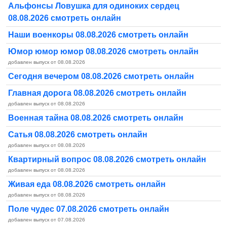
Альфонсы Ловушка для одиноких сердец
08.08.2026 смотреть онлайн
Наши военкоры 08.08.2026 смотреть онлайн
Юмор юмор юмор 08.08.2026 смотреть онлайн
добавлен выпуск от 08.08.2026
Сегодня вечером 08.08.2026 смотреть онлайн
Главная дорога 08.08.2026 смотреть онлайн
добавлен выпуск от 08.08.2026
Военная тайна 08.08.2026 смотреть онлайн
Сатья 08.08.2026 смотреть онлайн
добавлен выпуск от 08.08.2026
Квартирный вопрос 08.08.2026 смотреть онлайн
добавлен выпуск от 08.08.2026
Живая еда 08.08.2026 смотреть онлайн
добавлен выпуск от 08.08.2026
Поле чудес 07.08.2026 смотреть онлайн
добавлен выпуск от 07.08.2026