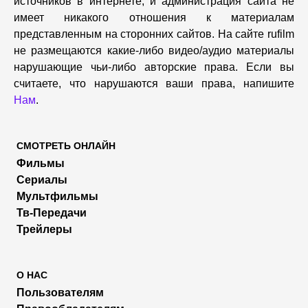
источников в интернете, и администрация сайта не
имеет никакого отношения к материалам
представленным на сторонних сайтов. На сайте rufilm
не размещаются какие-либо видео/аудио материалы
нарушающие чьи-либо авторские права. Если вы
считаете, что нарушаются ваши права, напишите
Нам
.
СМОТРЕТЬ ОНЛАЙН
Фильмы
Сериалы
Мультфильмы
Тв-Передачи
Трейлеры
О НАС
Пользователям