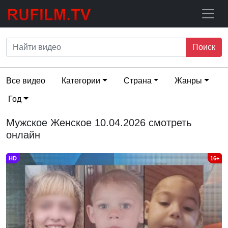
Поиск
Все видео
Категории
Страна
Жанры
Год
Мужское Женское 10.04.2026 смотреть
онлайн
HD
16+