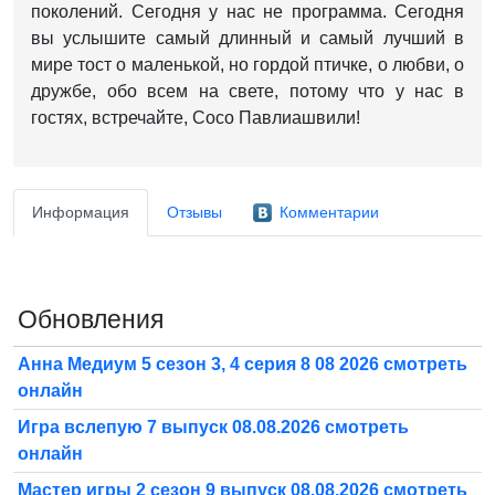
поколений.
Сегодня у нас не программа.
Сегодня
вы услышите самый длинный и самый лучший в
мире тост о маленькой, но гордой птичке, о любви, о
дружбе, обо всем на свете,
потому что у нас в
гостях, встречайте, Сосо Павлиашвили!
Информация
Отзывы
Комментарии
Обновления
Анна Медиум 5 сезон 3, 4 серия 8 08 2026 смотреть
онлайн
Игра вслепую 7 выпуск 08.08.2026 смотреть
онлайн
Мастер игры 2 сезон 9 выпуск 08.08.2026 смотреть