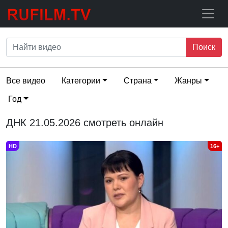
Поиск
Все видео
Категории
Страна
Жанры
Год
ДНК 21.05.2026 смотреть онлайн
HD
16+