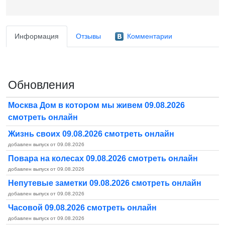
Информация
Отзывы
Комментарии
Обновления
Москва Дом в котором мы живем 09.08.2026
смотреть онлайн
Жизнь своих 09.08.2026 смотреть онлайн
добавлен выпуск от 09.08.2026
Повара на колесах 09.08.2026 смотреть онлайн
добавлен выпуск от 09.08.2026
Непутевые заметки 09.08.2026 смотреть онлайн
добавлен выпуск от 09.08.2026
Часовой 09.08.2026 смотреть онлайн
добавлен выпуск от 09.08.2026