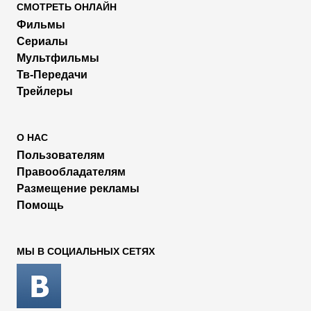
СМОТРЕТЬ ОНЛАЙН
Фильмы
Сериалы
Мультфильмы
Тв-Передачи
Трейлеры
О НАС
Пользователям
Правообладателям
Размещение рекламы
Помощь
МЫ В СОЦИАЛЬНЫХ СЕТЯХ