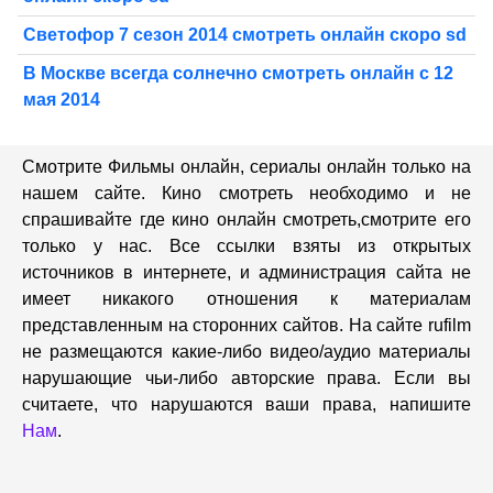
Светофор 7 сезон 2014 смотреть онлайн скоро sd
В Москве всегда солнечно смотреть онлайн с 12
мая 2014
Смотрите Фильмы онлайн, сериалы онлайн только на
нашем сайте. Кино смотреть необходимо и не
спрашивайте где кино онлайн смотреть,cмотрите его
только у нас. Все ссылки взяты из открытых
источников в интернете, и администрация сайта не
имеет никакого отношения к материалам
представленным на сторонних сайтов. На сайте rufilm
не размещаются какие-либо видео/аудио материалы
нарушающие чьи-либо авторские права. Если вы
считаете, что нарушаются ваши права, напишите
Нам
.