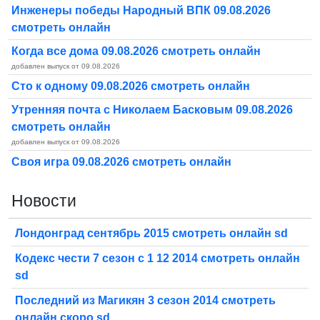
Инженеры победы Народный ВПК 09.08.2026
смотреть онлайн
Когда все дома 09.08.2026 смотреть онлайн
добавлен выпуск от 09.08.2026
Сто к одному 09.08.2026 смотреть онлайн
Утренняя почта с Николаем Басковым 09.08.2026
смотреть онлайн
добавлен выпуск от 09.08.2026
Своя игра 09.08.2026 смотреть онлайн
Новости
Лондонград сентябрь 2015 смотреть онлайн sd
Кодекс чести 7 сезон с 1 12 2014 смотреть онлайн
sd
Последний из Магикян 3 сезон 2014 смотреть
онлайн скоро sd