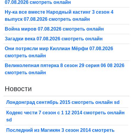
07.08.2026 смотреть онлайн
Ну-ка все вместе Народный кастинг 3 сезон 4
выпуск 07.08.2026 смотреть онлайн
Война миров 07.08.2026 смотреть онлайн
Загадки века 07.08.2026 смотреть онлайн
Они потрясли мир Киллиан Мёрфи 07.08.2026
смотреть онлайн
Великолепная пятерка 8 сезон 29 серия 06 08 2026
смотреть онлайн
Новости
Лондонград сентябрь 2015 смотреть онлайн sd
Кодекс чести 7 сезон с 1 12 2014 смотреть онлайн
sd
Последний из Магикян 3 сезон 2014 смотреть