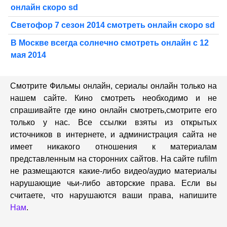
онлайн скоро sd
Светофор 7 сезон 2014 смотреть онлайн скоро sd
В Москве всегда солнечно смотреть онлайн с 12
мая 2014
Смотрите Фильмы онлайн, сериалы онлайн только на
нашем сайте. Кино смотреть необходимо и не
спрашивайте где кино онлайн смотреть,cмотрите его
только у нас. Все ссылки взяты из открытых
источников в интернете, и администрация сайта не
имеет никакого отношения к материалам
представленным на сторонних сайтов. На сайте rufilm
не размещаются какие-либо видео/аудио материалы
нарушающие чьи-либо авторские права. Если вы
считаете, что нарушаются ваши права, напишите
Нам
.