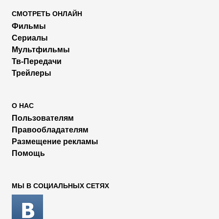
СМОТРЕТЬ ОНЛАЙН
Фильмы
Сериалы
Мультфильмы
Тв-Передачи
Трейлеры
О НАС
Пользователям
Правообладателям
Размещение рекламы
Помощь
МЫ В СОЦИАЛЬНЫХ СЕТЯХ