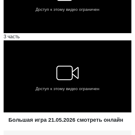
3 часть
Большая игра 21.05.2026 смотреть онлайн