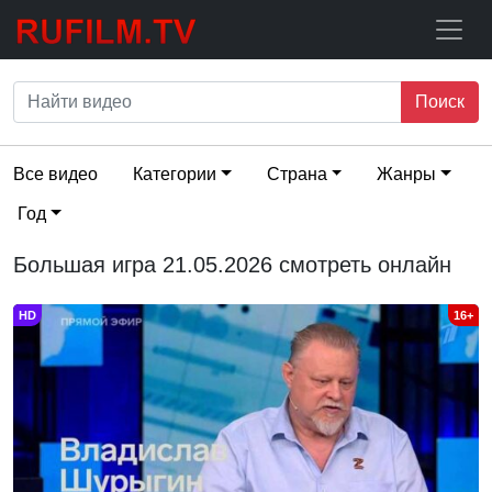
Поиск
Все видео
Категории
Страна
Жанры
Год
Большая игра 21.05.2026 смотреть онлайн
HD
16+