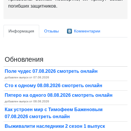
погибших защитников.
Информация
Отзывы
Комментарии
Обновления
Поле чудес 07.08.2026 смотреть онлайн
добавлен выпуск от 07.08.2026
Сто к одному 08.08.2026 смотреть онлайн
Пятеро на одного 08.08.2026 смотреть онлайн
добавлен выпуск от 08.08.2026
Как устроен мир с Тимофеем Баженовым
07.08.2026 смотреть онлайн
Выживалити наследники 2 сезон 1 выпуск