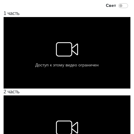
1 часть
2 часть