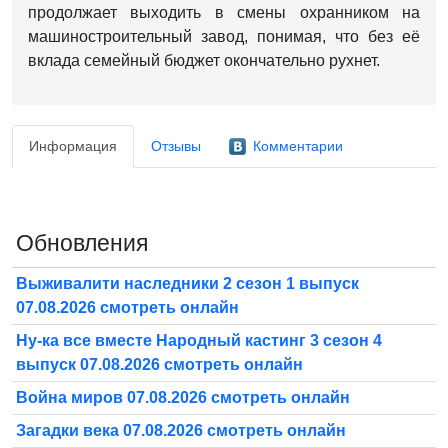
продолжает выходить в смены охранником на
машиностроительный завод, понимая, что без её
вклада семейный бюджет окончательно рухнет.
Информация
Отзывы
Комментарии
Обновления
Выживалити наследники 2 сезон 1 выпуск
07.08.2026 смотреть онлайн
Ну-ка все вместе Народный кастинг 3 сезон 4
выпуск 07.08.2026 смотреть онлайн
Война миров 07.08.2026 смотреть онлайн
Загадки века 07.08.2026 смотреть онлайн