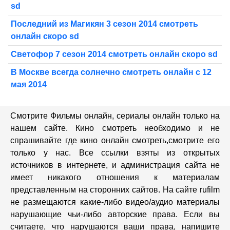
sd
Последний из Магикян 3 сезон 2014 смотреть
онлайн скоро sd
Светофор 7 сезон 2014 смотреть онлайн скоро sd
В Москве всегда солнечно смотреть онлайн с 12
мая 2014
Смотрите Фильмы онлайн, сериалы онлайн только на
нашем сайте. Кино смотреть необходимо и не
спрашивайте где кино онлайн смотреть,cмотрите его
только у нас. Все ссылки взяты из открытых
источников в интернете, и администрация сайта не
имеет никакого отношения к материалам
представленным на сторонних сайтов. На сайте rufilm
не размещаются какие-либо видео/аудио материалы
нарушающие чьи-либо авторские права. Если вы
считаете, что нарушаются ваши права, напишите