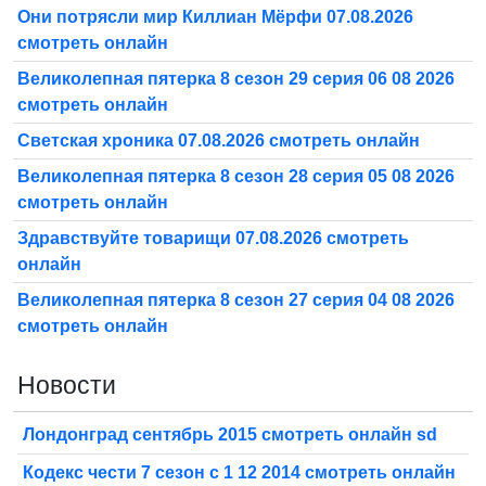
Они потрясли мир Киллиан Мёрфи 07.08.2026
смотреть онлайн
Великолепная пятерка 8 сезон 29 серия 06 08 2026
смотреть онлайн
Светская хроника 07.08.2026 смотреть онлайн
Великолепная пятерка 8 сезон 28 серия 05 08 2026
смотреть онлайн
Здравствуйте товарищи 07.08.2026 смотреть
онлайн
Великолепная пятерка 8 сезон 27 серия 04 08 2026
смотреть онлайн
Новости
Лондонград сентябрь 2015 смотреть онлайн sd
Кодекс чести 7 сезон с 1 12 2014 смотреть онлайн