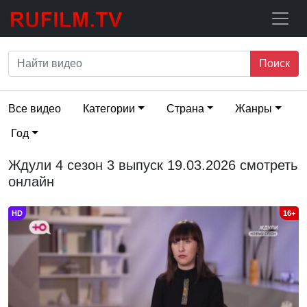
Поиск
Все видео
Категории
Страна
Жанры
Год
Ждули 4 сезон 3 выпуск 19.03.2026 смотреть
онлайн
HD
16+