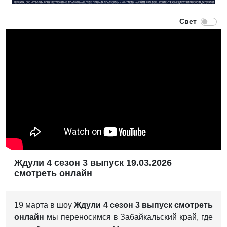
Ждули 4 сезон 3 выпуск 19.03.2026
смотреть онлайн
19 марта в шоу
Ждули 4 сезон 3 выпуск смотреть
онлайн
мы переносимся в Забайкальский край, где