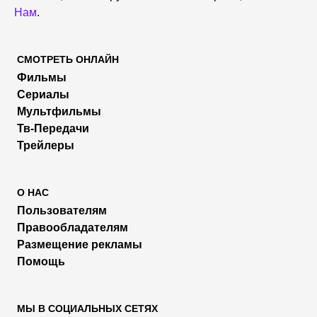
Нам
.
СМОТРЕТЬ ОНЛАЙН
Фильмы
Сериалы
Мультфильмы
Тв-Передачи
Трейлеры
О НАС
Пользователям
Правообладателям
Размещение рекламы
Помощь
МЫ В СОЦИАЛЬНЫХ СЕТЯХ