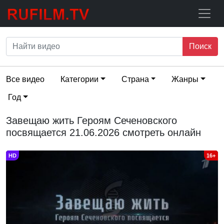
Поиск
Все видео
Категории
Страна
Жанры
Год
Завещаю жить Героям Сеченовского
посвящается 21.06.2026 смотреть онлайн
HD
16+