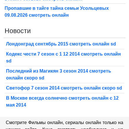
Пропавшие в тайге тайна семьи Усольцевых
09.08.2026 смотреть онлайн
Новости
Лондонград сентябрь 2015 смотреть онлайн sd
Кодекс чести 7 сезон с 1 12 2014 смотреть онлайн
sd
Последний из Магикян 3 сезон 2014 смотреть
онлайн скоро sd
Светофор 7 сезон 2014 смотреть онлайн скоро sd
В Москве всегда солнечно смотреть онлайн с 12
мая 2014
Смотрите Фильмы онлайн, сериалы онлайн только на