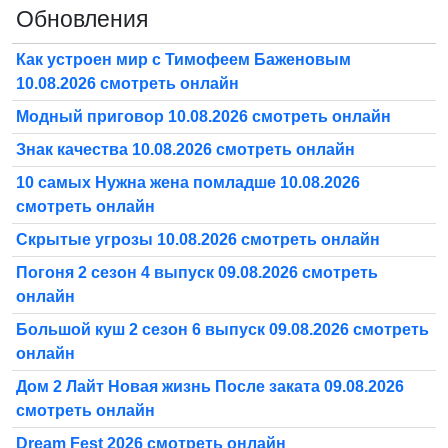
Обновления
Как устроен мир с Тимофеем Баженовым
10.08.2026 смотреть онлайн
Модный приговор 10.08.2026 смотреть онлайн
Знак качества 10.08.2026 смотреть онлайн
10 самых Нужна жена помладше 10.08.2026
смотреть онлайн
Скрытые угрозы 10.08.2026 смотреть онлайн
Погоня 2 сезон 4 выпуск 09.08.2026 смотреть
онлайн
Большой куш 2 сезон 6 выпуск 09.08.2026 смотреть
онлайн
Дом 2 Лайт Новая жизнь После заката 09.08.2026
смотреть онлайн
Dream Fest 2026 смотреть онлайн