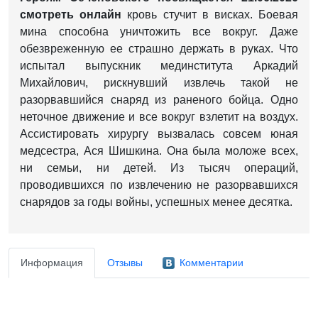
смотреть онлайн
кровь стучит в висках. Боевая
мина способна уничтожить все вокруг. Даже
обезвреженную ее страшно держать в руках. Что
испытал выпускник мединститута Аркадий
Михайлович, рискнувший извлечь такой не
разорвавшийся снаряд из раненого бойца. Одно
неточное движение и все вокруг взлетит на воздух.
Ассистировать хирургу вызвалась совсем юная
медсестра, Ася Шишкина. Она была моложе всех,
ни семьи, ни детей. Из тысяч операций,
проводившихся по извлечению не разорвавшихся
снарядов за годы войны, успешных менее десятка.
Информация
Отзывы
Комментарии