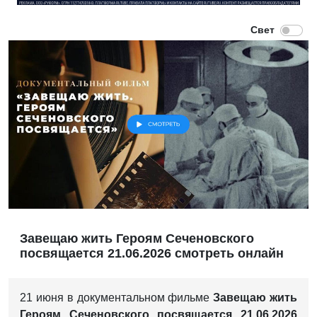
Завещаю жить Героям Сеченовского
посвящается 21.06.2026 смотреть онлайн
21 июня в документальном фильме
Завещаю жить
Героям Сеченовского посвящается 21.06.2026