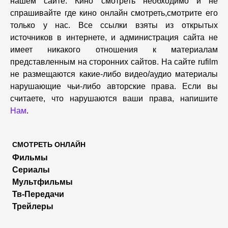
нашем сайте. Кино смотреть необходимо и не
спрашивайте где кино онлайн смотреть,cмотрите его
только у нас. Все ссылки взяты из открытых
источников в интернете, и администрация сайта не
имеет никакого отношения к материалам
представленным на сторонних сайтов. На сайте rufilm
не размещаются какие-либо видео/аудио материалы
нарушающие чьи-либо авторские права. Если вы
считаете, что нарушаются ваши права, напишите
Нам
.
СМОТРЕТЬ ОНЛАЙН
Фильмы
Сериалы
Мультфильмы
Тв-Передачи
Трейлеры