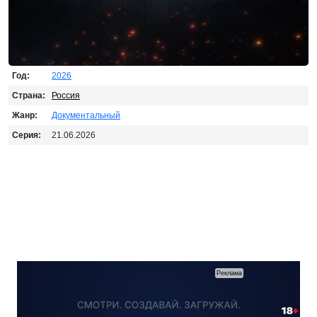
Год:
2026
Страна:
Россия
Жанр:
Документальный
Серия:
21.06.2026