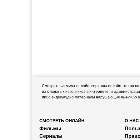
Смотрите Фильмы онлайн, сериалы онлайн только на н
из открытых источников в интернете, и администраци
либо видео/аудио материалы нарушающие чьи-либо ав
СМОТРЕТЬ ОНЛАЙН
О НАС
Фильмы
Польз
Сериалы
Прав