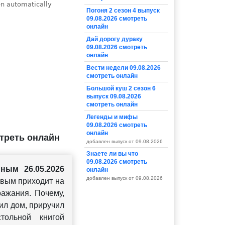
Погоня 2 сезон 4 выпуск
09.08.2026 смотреть
онлайн
Дай дорогу дураку
09.08.2026 смотреть
онлайн
Вести недели 09.08.2026
смотреть онлайн
Большой куш 2 сезон 6
выпуск 09.08.2026
смотреть онлайн
Легенды и мифы
09.08.2026 смотреть
онлайн
треть онлайн
добавлен выпуск от 09.08.2026
Знаете ли вы что
09.08.2026 смотреть
ым 26.05.2026
онлайн
добавлен выпуск от 09.08.2026
вым приходит на
ражания. Почему,
ил дом, приручил
тольной книгой