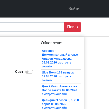
Войти
Поиск
Обновления
Аэропорт
Документальный фильм
Андрея Кондрашова
09.08.2026 смотреть
онлайн
Шоу Воли 168 выпуск
09.08.2026 смотреть
онлайн
Дом 2 Лайт Новая жизнь
После заката 09.08.2026
смотреть онлайн
Дельфин 3 сезон 5, 6, 7, 8
серия 09 08 2026
смотреть онлайн