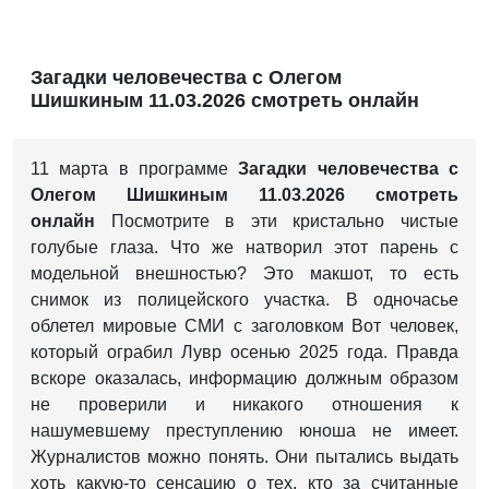
Загадки человечества с Олегом
Шишкиным 11.03.2026 смотреть онлайн
11 марта в программе
Загадки человечества с
Олегом Шишкиным 11.03.2026 смотреть
онлайн
Посмотрите в эти кристально чистые
голубые глаза. Что же натворил этот парень с
модельной внешностью? Это макшот, то есть
снимок из полицейского участка. В одночасье
облетел мировые СМИ с заголовком Вот человек,
который ограбил Лувр осенью 2025 года. Правда
вскоре оказалась, информацию должным образом
не проверили и никакого отношения к
нашумевшему преступлению юноша не имеет.
Журналистов можно понять. Они пытались выдать
хоть какую-то сенсацию о тех, кто за считанные