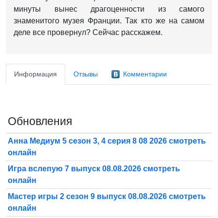
минуты вынес драгоценности из самого
знаменитого музея Франции. Так кто же на самом
деле все провернул? Сейчас расскажем.
Информация
Отзывы
Комментарии
Обновления
Анна Медиум 5 сезон 3, 4 серия 8 08 2026 смотреть
онлайн
Игра вслепую 7 выпуск 08.08.2026 смотреть
онлайн
Мастер игры 2 сезон 9 выпуск 08.08.2026 смотреть
онлайн