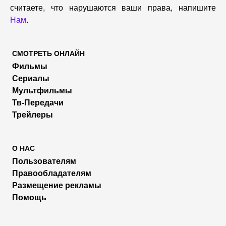
считаете, что нарушаются ваши права, напишите
Нам
.
СМОТРЕТЬ ОНЛАЙН
Фильмы
Сериалы
Мультфильмы
Тв-Передачи
Трейлеры
О НАС
Пользователям
Правообладателям
Размещение рекламы
Помощь