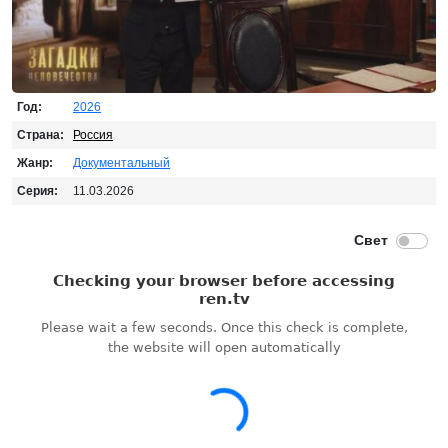
Год:
2026
Страна:
Россия
Жанр:
Документальный
Серия:
11.03.2026