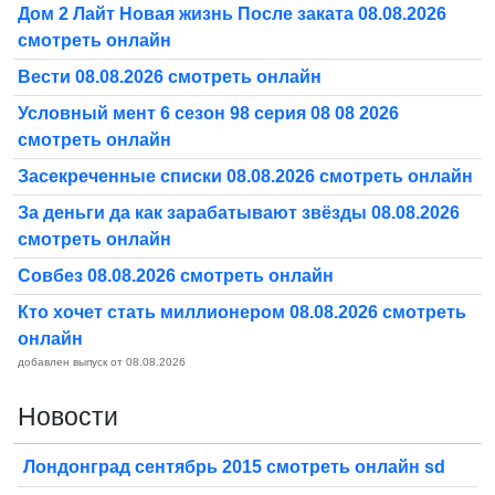
Дом 2 Лайт Новая жизнь После заката 08.08.2026
смотреть онлайн
Вести 08.08.2026 смотреть онлайн
Условный мент 6 сезон 98 серия 08 08 2026
смотреть онлайн
Засекреченные списки 08.08.2026 смотреть онлайн
За деньги да как зарабатывают звёзды 08.08.2026
смотреть онлайн
Совбез 08.08.2026 смотреть онлайн
Кто хочет стать миллионером 08.08.2026 смотреть
онлайн
добавлен выпуск от 08.08.2026
Новости
Лондонград сентябрь 2015 смотреть онлайн sd