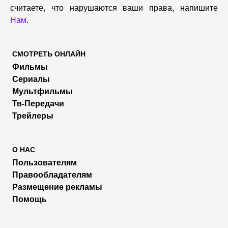
считаете, что нарушаются ваши права, напишите
Нам
.
СМОТРЕТЬ ОНЛАЙН
Фильмы
Сериалы
Мультфильмы
Тв-Передачи
Трейлеры
О НАС
Пользователям
Правообладателям
Размещение рекламы
Помощь