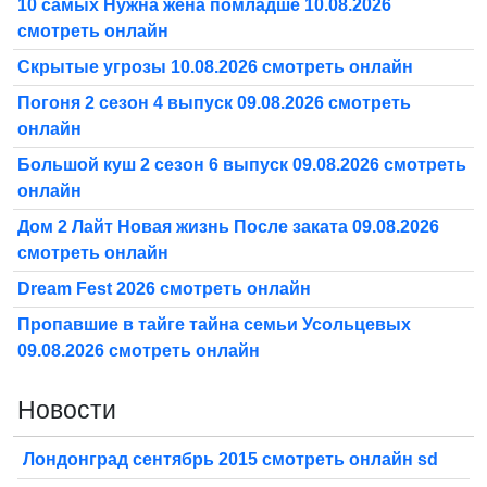
10 самых Нужна жена помладше 10.08.2026
смотреть онлайн
Скрытые угрозы 10.08.2026 смотреть онлайн
Погоня 2 сезон 4 выпуск 09.08.2026 смотреть
онлайн
Большой куш 2 сезон 6 выпуск 09.08.2026 смотреть
онлайн
Дом 2 Лайт Новая жизнь После заката 09.08.2026
смотреть онлайн
Dream Fest 2026 смотреть онлайн
Пропавшие в тайге тайна семьи Усольцевых
09.08.2026 смотреть онлайн
Новости
Лондонград сентябрь 2015 смотреть онлайн sd