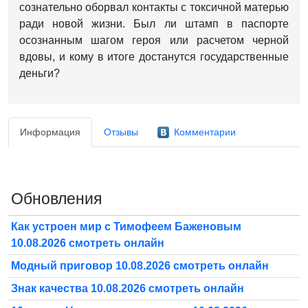
сознательно оборвал контакты с токсичной матерью
ради новой жизни. Был ли штамп в паспорте
осознанным шагом героя или расчетом черной
вдовы, и кому в итоге достанутся государственные
деньги?
Информация
Отзывы
Комментарии
Обновления
Как устроен мир с Тимофеем Баженовым
10.08.2026 смотреть онлайн
Модный приговор 10.08.2026 смотреть онлайн
Знак качества 10.08.2026 смотреть онлайн