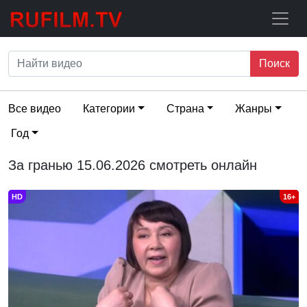
Поиск
Все видео
Категории
Страна
Жанры
Год
За гранью 15.06.2026 смотреть онлайн
HD
16+