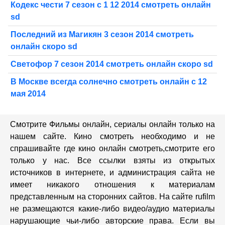
Кодекс чести 7 сезон с 1 12 2014 смотреть онлайн
sd
Последний из Магикян 3 сезон 2014 смотреть
онлайн скоро sd
Светофор 7 сезон 2014 смотреть онлайн скоро sd
В Москве всегда солнечно смотреть онлайн с 12
мая 2014
Смотрите Фильмы онлайн, сериалы онлайн только на
нашем сайте. Кино смотреть необходимо и не
спрашивайте где кино онлайн смотреть,cмотрите его
только у нас. Все ссылки взяты из открытых
источников в интернете, и администрация сайта не
имеет никакого отношения к материалам
представленным на сторонних сайтов. На сайте rufilm
не размещаются какие-либо видео/аудио материалы
нарушающие чьи-либо авторские права. Если вы