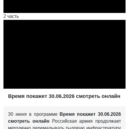
2 часть
Время покажет 30.06.2026 смотреть онлайн
30 июня в программе
Время покажет 30.06.2026
смотреть онлайн
Российская армия продолжает
методично перемалывать тыловую инфраструктуру