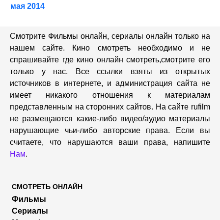
мая 2014
Смотрите Фильмы онлайн, сериалы онлайн только на
нашем сайте. Кино смотреть необходимо и не
спрашивайте где кино онлайн смотреть,cмотрите его
только у нас. Все ссылки взяты из открытых
источников в интернете, и администрация сайта не
имеет никакого отношения к материалам
представленным на сторонних сайтов. На сайте rufilm
не размещаются какие-либо видео/аудио материалы
нарушающие чьи-либо авторские права. Если вы
считаете, что нарушаются ваши права, напишите
Нам
.
СМОТРЕТЬ ОНЛАЙН
Фильмы
Сериалы