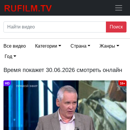
Поиск
Все видео
Категории
Страна
Жанры
Год
Время покажет 30.06.2026 смотреть онлайн
HD
16+