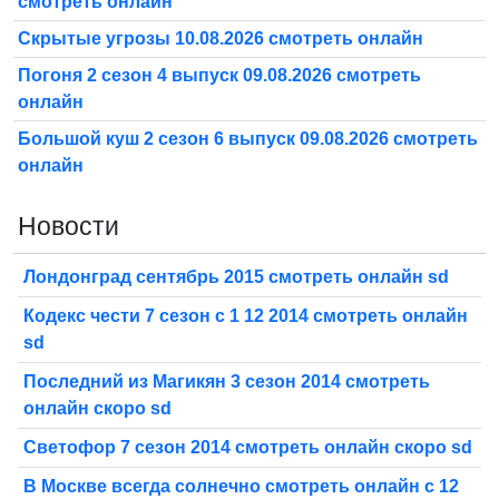
смотреть онлайн
Скрытые угрозы 10.08.2026 смотреть онлайн
Погоня 2 сезон 4 выпуск 09.08.2026 смотреть
онлайн
Большой куш 2 сезон 6 выпуск 09.08.2026 смотреть
онлайн
Новости
Лондонград сентябрь 2015 смотреть онлайн sd
Кодекс чести 7 сезон с 1 12 2014 смотреть онлайн
sd
Последний из Магикян 3 сезон 2014 смотреть
онлайн скоро sd
Светофор 7 сезон 2014 смотреть онлайн скоро sd
В Москве всегда солнечно смотреть онлайн с 12