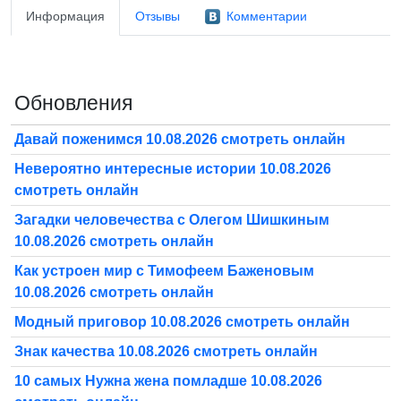
Информация
Отзывы
Комментарии
Обновления
Давай поженимся 10.08.2026 смотреть онлайн
Невероятно интересные истории 10.08.2026
смотреть онлайн
Загадки человечества с Олегом Шишкиным
10.08.2026 смотреть онлайн
Как устроен мир с Тимофеем Баженовым
10.08.2026 смотреть онлайн
Модный приговор 10.08.2026 смотреть онлайн
Знак качества 10.08.2026 смотреть онлайн
10 самых Нужна жена помладше 10.08.2026