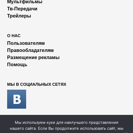
Мультфильмы
Тв-Передачи
Трейлеры
О НАС
Пользователям
Правообладателям
Размещение рекламы
Помощь
МЫ В СОЦИАЛЬНЫХ СЕТЯХ
Мы используем куки для наилучшего представления
2026 © Rufilm - Сериалы и фильмы онлайн
нашего сайта. Если Вы продолжите использовать сайт, мы