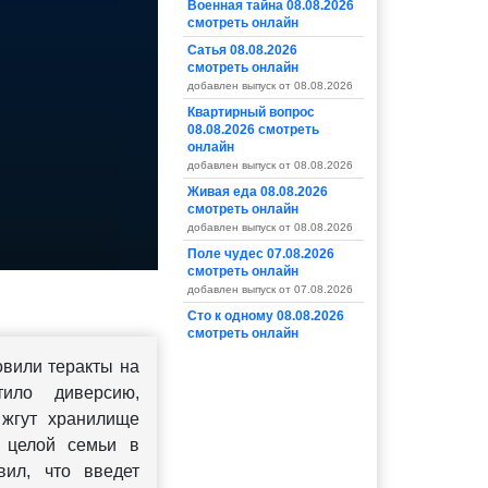
Военная тайна 08.08.2026
смотреть онлайн
Сатья 08.08.2026
смотреть онлайн
добавлен выпуск от 08.08.2026
Квартирный вопрос
08.08.2026 смотреть
онлайн
добавлен выпуск от 08.08.2026
Живая еда 08.08.2026
смотреть онлайн
добавлен выпуск от 08.08.2026
Поле чудес 07.08.2026
смотреть онлайн
добавлен выпуск от 07.08.2026
Сто к одному 08.08.2026
смотреть онлайн
вили теракты на
ило диверсию,
 жгут хранилище
 целой семьи в
вил, что введет