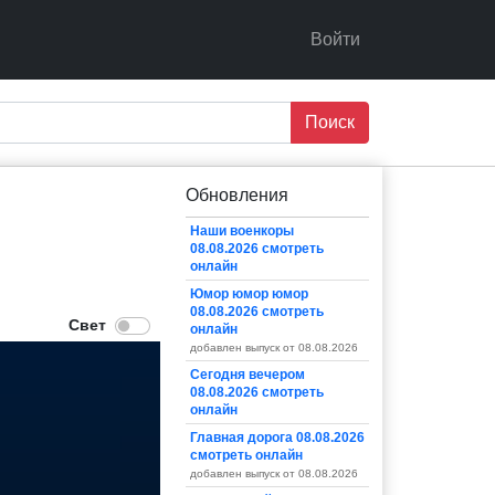
Войти
Поиск
Обновления
Наши военкоры
08.08.2026 смотреть
онлайн
Юмор юмор юмор
08.08.2026 смотреть
онлайн
добавлен выпуск от 08.08.2026
Сегодня вечером
08.08.2026 смотреть
онлайн
Главная дорога 08.08.2026
смотреть онлайн
добавлен выпуск от 08.08.2026