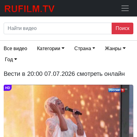
Поиск
Все видео
Категории
Страна
Жанры
Год
Вести в 20:00 07.07.2026 смотреть онлайн
HD