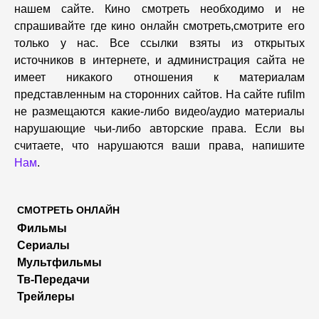
нашем сайте. Кино смотреть необходимо и не
спрашивайте где кино онлайн смотреть,cмотрите его
только у нас. Все ссылки взяты из открытых
источников в интернете, и администрация сайта не
имеет никакого отношения к материалам
представленным на сторонних сайтов. На сайте rufilm
не размещаются какие-либо видео/аудио материалы
нарушающие чьи-либо авторские права. Если вы
считаете, что нарушаются ваши права, напишите
Нам
.
СМОТРЕТЬ ОНЛАЙН
Фильмы
Сериалы
Мультфильмы
Тв-Передачи
Трейлеры