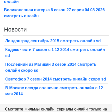
онлайн
Великолепная пятерка 8 сезон 27 серия 04 08 2026
смотреть онлайн
Новости
Лондонград сентябрь 2015 смотреть онлайн sd
Кодекс чести 7 сезон с 1 12 2014 смотреть онлайн
sd
Последний из Магикян 3 сезон 2014 смотреть
онлайн скоро sd
Светофор 7 сезон 2014 смотреть онлайн скоро sd
В Москве всегда солнечно смотреть онлайн с 12
мая 2014
Смотрите Фильмы онлайн, сериалы онлайн только на