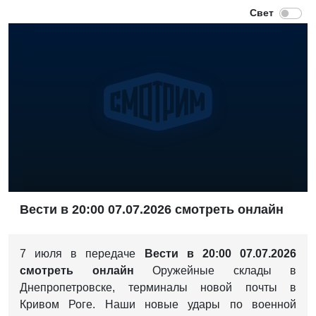
Вести в 20:00 07.07.2026 смотреть онлайн
7 июля в передаче
Вести в 20:00 07.07.2026
смотреть онлайн
Оружейные склады в
Днепропетровске, терминалы новой почты в
Кривом Роге. Наши новые удары по военной