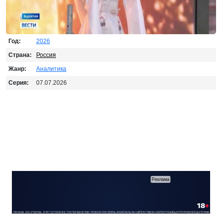
Год:
2026
Страна:
Россия
Жанр:
Аналитика
Серия:
07.07.2026