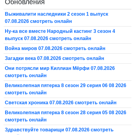
Обновления
Выживалити наследники 2 сезон 1 выпуск
07.08.2026 смотреть онлайн
Ну-ка все вместе Народный кастинг 3 сезон 4
выпуск 07.08.2026 смотреть онлайн
Война миров 07.08.2026 смотреть онлайн
Загадки века 07.08.2026 смотреть онлайн
Они потрясли мир Киллиан Мёрфи 07.08.2026
смотреть онлайн
Великолепная пятерка 8 сезон 29 серия 06 08 2026
смотреть онлайн
Светская хроника 07.08.2026 смотреть онлайн
Великолепная пятерка 8 сезон 28 серия 05 08 2026
смотреть онлайн
Здравствуйте товарищи 07.08.2026 смотреть