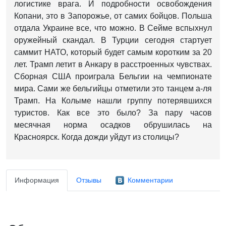
логистике врага. И подробности освобождения
Копани, это в Запорожье, от самих бойцов. Польша
отдала Украине все, что можно. В Сейме вспыхнул
оружейный скандал. В Турции сегодня стартует
саммит НАТО, который будет самым коротким за 20
лет. Трамп летит в Анкару в расстроенных чувствах.
Сборная США проиграла Бельгии на чемпионате
мира. Сами же бельгийцы отметили это танцем а-ля
Трамп. На Колыме нашли группу потерявшихся
туристов. Как все это было? За пару часов
месячная норма осадков обрушилась на
Красноярск. Когда дожди уйдут из столицы?
Информация
Отзывы
Комментарии