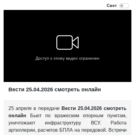
Вести 25.04.2026 смотреть онлайн
25 апреля в передаче
Вести 25.04.2026 смотреть
онлайн
Бьют по вражеским опорным пунктам,
уничтожают инфраструктуру ВСУ. Работа
артиллерии, расчетов БПЛА на передовой. Встречи