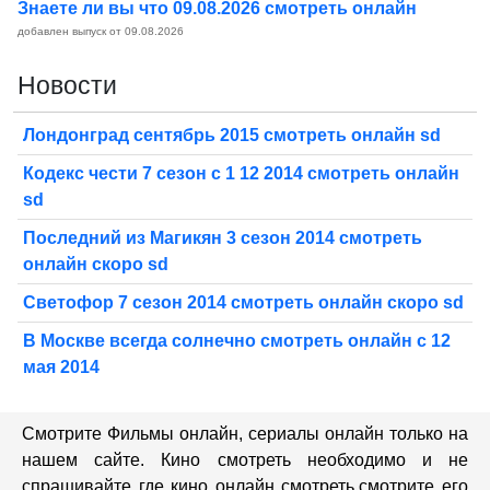
Знаете ли вы что 09.08.2026 смотреть онлайн
добавлен выпуск от 09.08.2026
Новости
Лондонград сентябрь 2015 смотреть онлайн sd
Кодекс чести 7 сезон с 1 12 2014 смотреть онлайн
sd
Последний из Магикян 3 сезон 2014 смотреть
онлайн скоро sd
Светофор 7 сезон 2014 смотреть онлайн скоро sd
В Москве всегда солнечно смотреть онлайн с 12
мая 2014
Смотрите Фильмы онлайн, сериалы онлайн только на
нашем сайте. Кино смотреть необходимо и не
спрашивайте где кино онлайн смотреть,cмотрите его