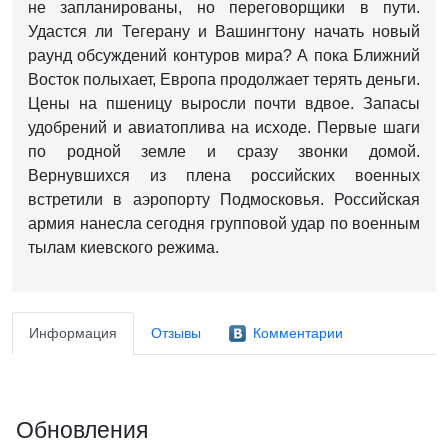
не запланированы, но переговорщики в пути.
Удастся ли Тегерану и Вашингтону начать новый
раунд обсуждений контуров мира? А пока Ближний
Восток полыхает, Европа продолжает терять деньги.
Цены на пшеницу выросли почти вдвое. Запасы
удобрений и авиатоплива на исходе. Первые шаги
по родной земле и сразу звонки домой.
Вернувшихся из плена российских военных
встретили в аэропорту Подмосковья. Российская
армия нанесла сегодня групповой удар по военным
тылам киевского режима.
Информация
Отзывы
Комментарии
Обновления