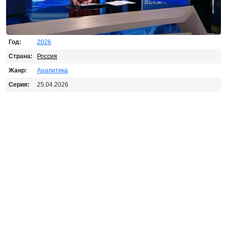
Год:
2026
Страна:
Россия
Жанр:
Аналитика
Серия:
25.04.2026