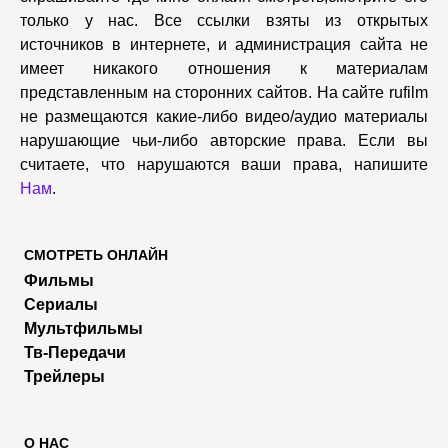
только у нас. Все ссылки взяты из открытых
источников в интернете, и администрация сайта не
имеет никакого отношения к материалам
представленным на сторонних сайтов. На сайте rufilm
не размещаются какие-либо видео/аудио материалы
нарушающие чьи-либо авторские права. Если вы
считаете, что нарушаются ваши права, напишите
Нам
.
СМОТРЕТЬ ОНЛАЙН
Фильмы
Сериалы
Мультфильмы
Тв-Передачи
Трейлеры
О НАС