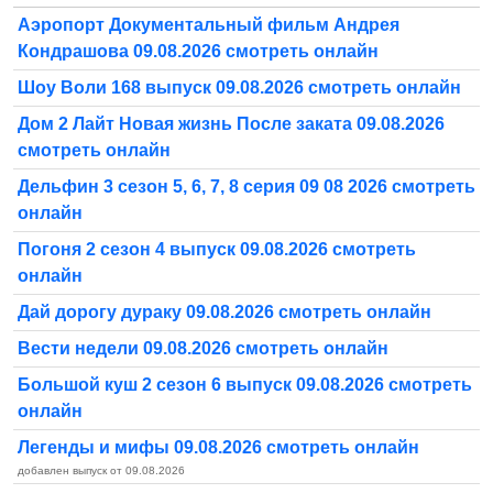
Аэропорт Документальный фильм Андрея
Кондрашова 09.08.2026 смотреть онлайн
Шоу Воли 168 выпуск 09.08.2026 смотреть онлайн
Дом 2 Лайт Новая жизнь После заката 09.08.2026
смотреть онлайн
Дельфин 3 сезон 5, 6, 7, 8 серия 09 08 2026 смотреть
онлайн
Погоня 2 сезон 4 выпуск 09.08.2026 смотреть
онлайн
Дай дорогу дураку 09.08.2026 смотреть онлайн
Вести недели 09.08.2026 смотреть онлайн
Большой куш 2 сезон 6 выпуск 09.08.2026 смотреть
онлайн
Легенды и мифы 09.08.2026 смотреть онлайн
добавлен выпуск от 09.08.2026