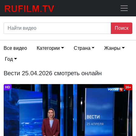
Поиск
Все видео
Категории
Страна
Жанры
Год
Вести 25.04.2026 смотреть онлайн
HD
16+