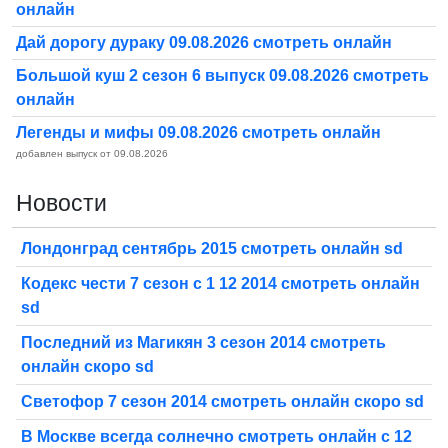
онлайн
Дай дорогу дураку 09.08.2026 смотреть онлайн
Большой куш 2 сезон 6 выпуск 09.08.2026 смотреть
онлайн
Легенды и мифы 09.08.2026 смотреть онлайн
добавлен выпуск от 09.08.2026
Новости
Лондонград сентябрь 2015 смотреть онлайн sd
Кодекс чести 7 сезон с 1 12 2014 смотреть онлайн
sd
Последний из Магикян 3 сезон 2014 смотреть
онлайн скоро sd
Светофор 7 сезон 2014 смотреть онлайн скоро sd
В Москве всегда солнечно смотреть онлайн с 12