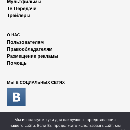
Мультфильмы
Тв-Передачи
Трейлеры
О НАС
Пользователям
Правообладателям
Размещение рекламы
Помощь
МЫ В СОЦИАЛЬНЫХ СЕТЯХ
Мы используем куки для наилучшего представления
2026 © Rufilm - Сериалы и фильмы онлайн
нашего сайта. Если Вы продолжите использовать сайт, мы