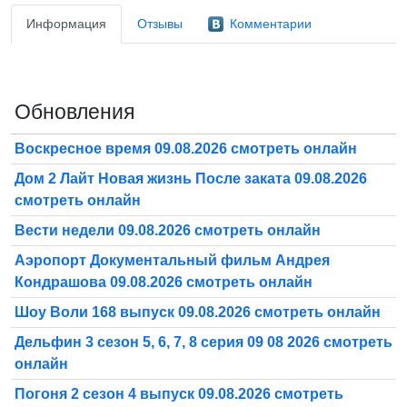
Информация
Отзывы
Комментарии
Обновления
Воскресное время 09.08.2026 смотреть онлайн
Дом 2 Лайт Новая жизнь После заката 09.08.2026
смотреть онлайн
Вести недели 09.08.2026 смотреть онлайн
Аэропорт Документальный фильм Андрея
Кондрашова 09.08.2026 смотреть онлайн
Шоу Воли 168 выпуск 09.08.2026 смотреть онлайн
Дельфин 3 сезон 5, 6, 7, 8 серия 09 08 2026 смотреть
онлайн
Погоня 2 сезон 4 выпуск 09.08.2026 смотреть