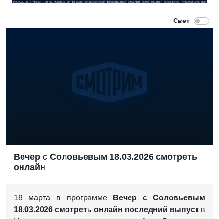
Вечер с Соловьевым 18.03.2026 смотреть
онлайн
18 марта в программе
Вечер с Соловьевым
18.03.2026 смотреть онлайн последний выпуск
в