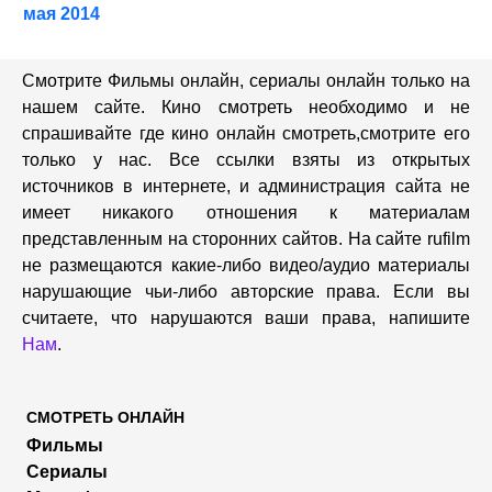
мая 2014
Смотрите Фильмы онлайн, сериалы онлайн только на
нашем сайте. Кино смотреть необходимо и не
спрашивайте где кино онлайн смотреть,cмотрите его
только у нас. Все ссылки взяты из открытых
источников в интернете, и администрация сайта не
имеет никакого отношения к материалам
представленным на сторонних сайтов. На сайте rufilm
не размещаются какие-либо видео/аудио материалы
нарушающие чьи-либо авторские права. Если вы
считаете, что нарушаются ваши права, напишите
Нам
.
СМОТРЕТЬ ОНЛАЙН
Фильмы
Сериалы