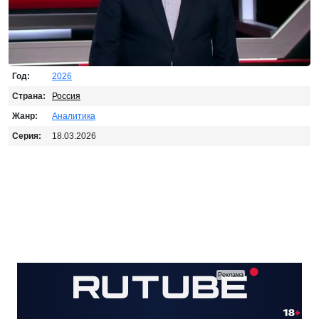
Год:
2026
Страна:
Россия
Жанр:
Аналитика
Серия:
18.03.2026