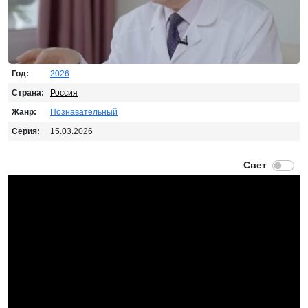
Год:
2026
Страна:
Россия
Жанр:
Познавательный
Серия:
15.03.2026