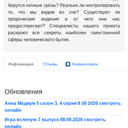
берутся ночные грёзы? Реально ли контролировать
то, что мы видим во сне? Существуют ли
пророческие видения и от чего они нас
предостерегают? Специалисты нашего проекта
раскроют все секреты наиболее таинственной
сферы человеческого бытия.
Информация
Отзывы
Комментарии
Обновления
Анна Медиум 5 сезон 3, 4 серия 8 08 2026 смотреть
онлайн
Игра вслепую 7 выпуск 08.08.2026 смотреть
онлайн