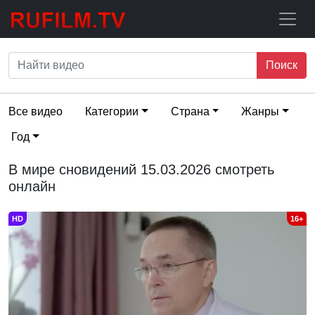
Поиск
Все видео
Категории
Страна
Жанры
Год
В мире сновидений 15.03.2026 смотреть
онлайн
HD
16+