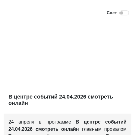
В центре событий 24.04.2026 смотреть
онлайн
24 апреля в программе
В центре событий
24.04.2026 смотреть онлайн
главным провалом