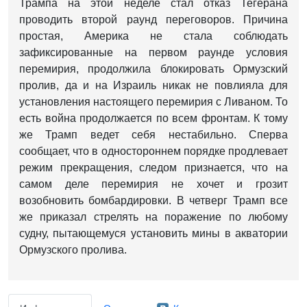
Трампа на этой неделе стал отказ Тегерана
проводить второй раунд переговоров. Причина
простая, Америка не стала соблюдать
зафиксированные на первом раунде условия
перемирия, продолжила блокировать Ормузский
пролив, да и на Израиль никак не повлияла для
установления настоящего перемирия с Ливаном. То
есть война продолжается по всем фронтам. К тому
же Трамп ведет себя нестабильно. Сперва
сообщает, что в одностороннем порядке продлевает
режим прекращения, следом признается, что на
самом деле перемирия не хочет и грозит
возобновить бомбардировки. В четверг Трамп все
же приказал стрелять на поражение по любому
судну, пытающемуся установить мины в акватории
Ормузского пролива.