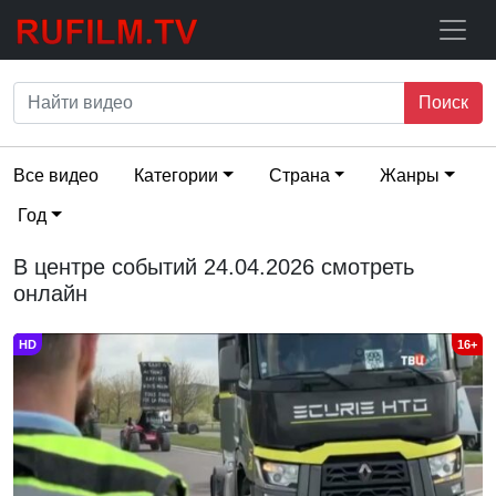
Поиск
Все видео
Категории
Страна
Жанры
Год
В центре событий 24.04.2026 смотреть
онлайн
HD
16+