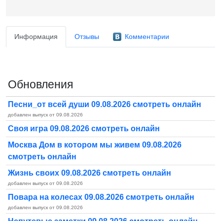
Информация
Отзывы
Комментарии
Обновления
Песни_от всей души 09.08.2026 смотреть онлайн
добавлен выпуск от 09.08.2026
Своя игра 09.08.2026 смотреть онлайн
Москва Дом в котором мы живем 09.08.2026
смотреть онлайн
Жизнь своих 09.08.2026 смотреть онлайн
добавлен выпуск от 09.08.2026
Повара на колесах 09.08.2026 смотреть онлайн
добавлен выпуск от 09.08.2026