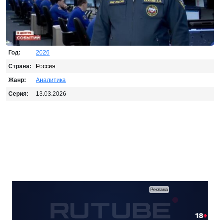
Год:
2026
Страна:
Россия
Жанр:
Аналитика
Серия:
13.03.2026