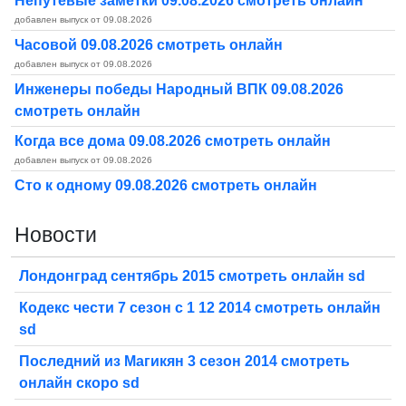
Непутевые заметки 09.08.2026 смотреть онлайн
добавлен выпуск от 09.08.2026
Часовой 09.08.2026 смотреть онлайн
добавлен выпуск от 09.08.2026
Инженеры победы Народный ВПК 09.08.2026
смотреть онлайн
Когда все дома 09.08.2026 смотреть онлайн
добавлен выпуск от 09.08.2026
Сто к одному 09.08.2026 смотреть онлайн
Новости
Лондонград сентябрь 2015 смотреть онлайн sd
Кодекс чести 7 сезон с 1 12 2014 смотреть онлайн
sd
Последний из Магикян 3 сезон 2014 смотреть
онлайн скоро sd