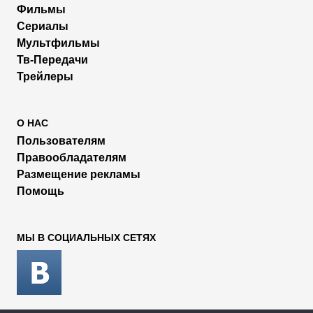
Фильмы
Сериалы
Мультфильмы
Тв-Передачи
Трейлеры
О НАС
Пользователям
Правообладателям
Размещение рекламы
Помощь
МЫ В СОЦИАЛЬНЫХ СЕТЯХ