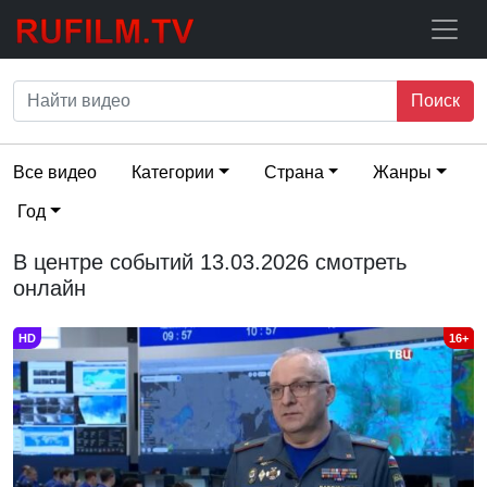
Поиск
Все видео
Категории
Страна
Жанры
Год
В центре событий 13.03.2026 смотреть
онлайн
HD
16+