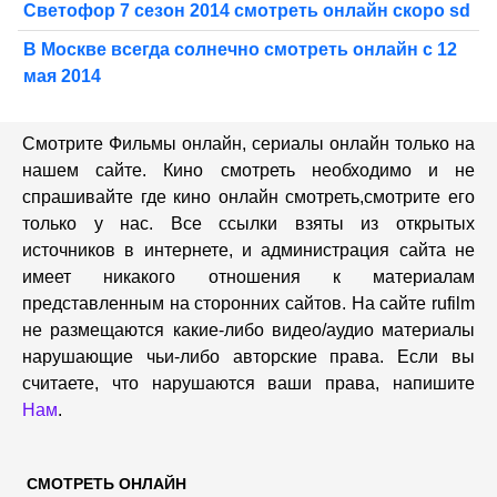
Светофор 7 сезон 2014 смотреть онлайн скоро sd
В Москве всегда солнечно смотреть онлайн с 12
мая 2014
Смотрите Фильмы онлайн, сериалы онлайн только на
нашем сайте. Кино смотреть необходимо и не
спрашивайте где кино онлайн смотреть,cмотрите его
только у нас. Все ссылки взяты из открытых
источников в интернете, и администрация сайта не
имеет никакого отношения к материалам
представленным на сторонних сайтов. На сайте rufilm
не размещаются какие-либо видео/аудио материалы
нарушающие чьи-либо авторские права. Если вы
считаете, что нарушаются ваши права, напишите
Нам
.
СМОТРЕТЬ ОНЛАЙН