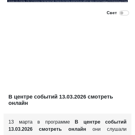
В центре событий 13.03.2026 смотреть
онлайн
13 марта в программе
В центре событий
13.03.2026 смотреть онлайн
они слушали