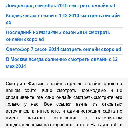
Лондонград сентябрь 2015 смотреть онлайн sd
Кодекс чести 7 сезон с 1 12 2014 смотреть онлайн
sd
Последний из Магикян 3 сезон 2014 смотреть
онлайн скоро sd
Светофор 7 сезон 2014 смотреть онлайн скоро sd
В Москве всегда солнечно смотреть онлайн с 12
мая 2014
Смотрите Фильмы онлайн, сериалы онлайн только на
нашем сайте. Кино смотреть необходимо и не
спрашивайте где кино онлайн смотреть,cмотрите его
только у нас. Все ссылки взяты из открытых
источников в интернете, и администрация сайта не
имеет никакого отношения к материалам
представленным на сторонних сайтов. На сайте rufilm