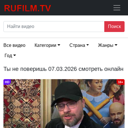
Поиск
Все видео
Категории
Страна
Жанры
Год
Ты не поверишь 07.03.2026 смотреть онлайн
HD
16+