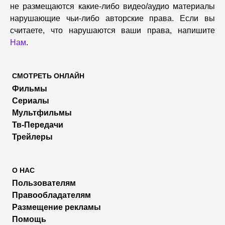
не размещаются какие-либо видео/аудио материалы
нарушающие чьи-либо авторские права. Если вы
считаете, что нарушаются ваши права, напишите
Нам
.
СМОТРЕТЬ ОНЛАЙН
Фильмы
Сериалы
Мультфильмы
Тв-Передачи
Трейлеры
О НАС
Пользователям
Правообладателям
Размещение рекламы
Помощь