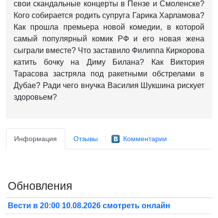
свои скандальные концерты в Пензе и Смоленске?
Кого собирается родить супруга Гарика Харламова?
Как прошла премьера новой комедии, в которой
самый популярный комик РФ и его новая жена
сыграли вместе? Что заставило Филиппа Киркорова
катить бочку на Диму Билана? Как Виктория
Тарасова застряла под ракетными обстрелами в
Дубае? Ради чего внучка Василия Шукшина рискует
здоровьем?
Информация
Отзывы
Комментарии
Обновления
Вести в 20:00 10.08.2026 смотреть онлайн