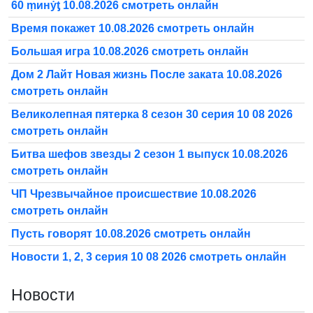
60 ṃинẏƫ 10.08.2026 смотреть онлайн
Время покажет 10.08.2026 смотреть онлайн
Большая игра 10.08.2026 смотреть онлайн
Дом 2 Лайт Новая жизнь После заката 10.08.2026
смотреть онлайн
Великолепная пятерка 8 сезон 30 серия 10 08 2026
смотреть онлайн
Битва шефов звезды 2 сезон 1 выпуск 10.08.2026
смотреть онлайн
ЧП Чрезвычайное происшествие 10.08.2026
смотреть онлайн
Пусть говорят 10.08.2026 смотреть онлайн
Новости 1, 2, 3 серия 10 08 2026 смотреть онлайн
Новости