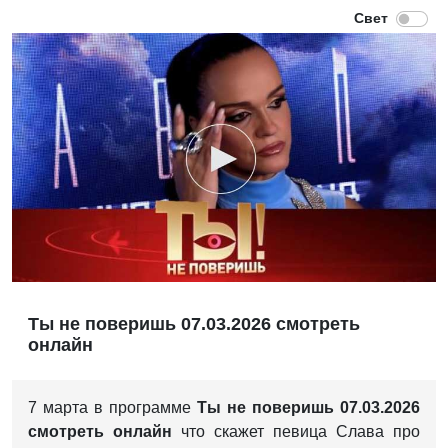
Ты не поверишь 07.03.2026 смотреть
онлайн
7 марта в программе
Ты не поверишь 07.03.2026
смотреть онлайн
что скажет певица Слава про