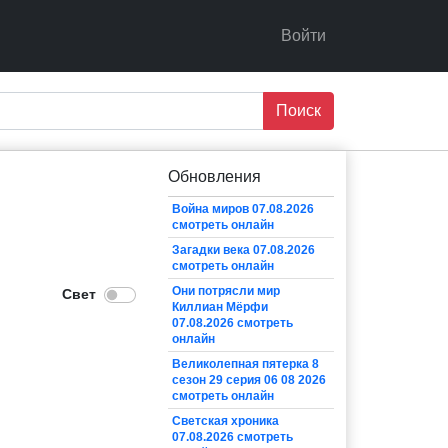
Войти
Поиск
Обновления
Война миров 07.08.2026
смотреть онлайн
Загадки века 07.08.2026
смотреть онлайн
Они потрясли мир
Киллиан Мёрфи
07.08.2026 смотреть
онлайн
Великолепная пятерка 8
сезон 29 серия 06 08 2026
смотреть онлайн
Светская хроника
07.08.2026 смотреть