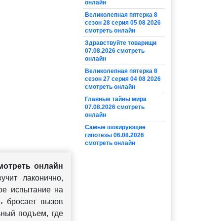
онлайн
Великолепная пятерка 8
сезон 28 серия 05 08 2026
смотреть онлайн
Здравствуйте товарищи
07.08.2026 смотреть
онлайн
Великолепная пятерка 8
сезон 27 серия 04 08 2026
смотреть онлайн
Главные тайны мира
07.08.2026 смотреть
онлайн
Самые шокирующие
гипотезы 06.08.2026
смотреть онлайн
мотреть онлайн
учит лаконично,
ное испытание на
ь бросает вызов
ьный подъем, где