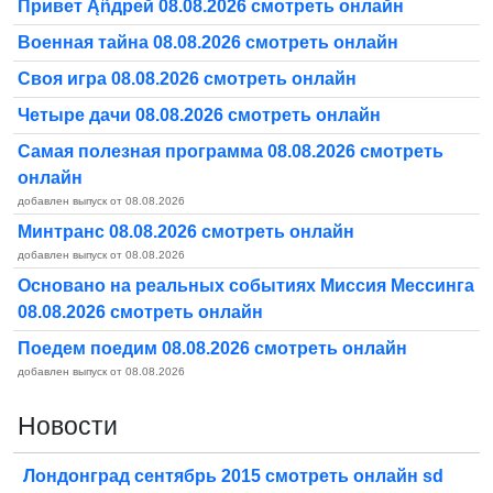
Привет Ąñдpей 08.08.2026 смотреть онлайн
Военная тайна 08.08.2026 смотреть онлайн
Своя игра 08.08.2026 смотреть онлайн
Четыре дачи 08.08.2026 смотреть онлайн
Самая полезная программа 08.08.2026 смотреть
онлайн
добавлен выпуск от 08.08.2026
Минтранс 08.08.2026 смотреть онлайн
добавлен выпуск от 08.08.2026
Основано на реальных событиях Миссия Мессинга
08.08.2026 смотреть онлайн
Поедем поедим 08.08.2026 смотреть онлайн
добавлен выпуск от 08.08.2026
Новости
Лондонград сентябрь 2015 смотреть онлайн sd