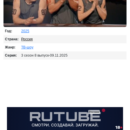
Год:
2025
Страна:
Россия
Жанр:
ТВ-шоу
Серия:
3 сезон 8 выпуск-09.11.2025