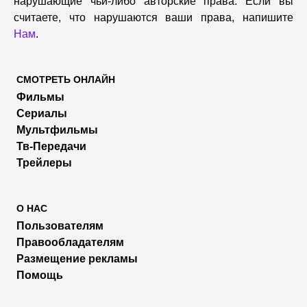
нарушающие чьи-либо авторские права. Если вы
считаете, что нарушаются ваши права, напишите
Нам
.
СМОТРЕТЬ ОНЛАЙН
Фильмы
Сериалы
Мультфильмы
Тв-Передачи
Трейлеры
О НАС
Пользователям
Правообладателям
Размещение рекламы
Помощь