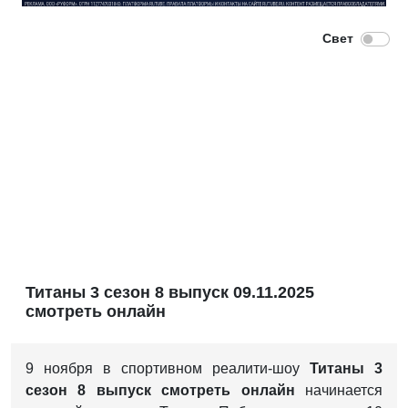
Титаны 3 сезон 8 выпуск 09.11.2025
смотреть онлайн
9 ноября в спортивном реалити-шоу
Титаны 3
сезон 8 выпуск смотреть онлайн
начинается