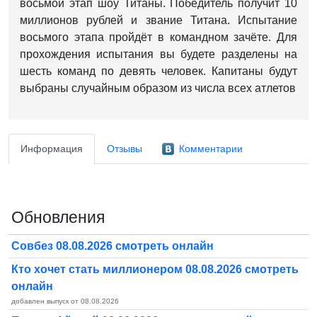
восьмой этап шоу Титаны. Победитель получит 10
миллионов рублей и звание Титана. Испытание
восьмого этапа пройдёт в командном зачёте. Для
прохождения испытания вы будете разделены на
шесть команд по девять человек. Капитаны будут
выбраны случайным образом из числа всех атлетов
Информация
Отзывы
Комментарии
Обновления
Совбез 08.08.2026 смотреть онлайн
Кто хочет стать миллионером 08.08.2026 смотреть
онлайн
добавлен выпуск от 08.08.2026