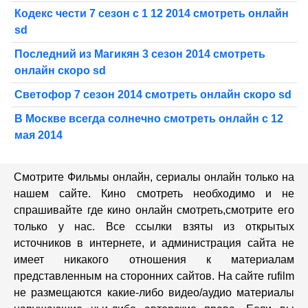
Кодекс чести 7 сезон с 1 12 2014 смотреть онлайн
sd
Последний из Магикян 3 сезон 2014 смотреть
онлайн скоро sd
Светофор 7 сезон 2014 смотреть онлайн скоро sd
В Москве всегда солнечно смотреть онлайн с 12
мая 2014
Смотрите Фильмы онлайн, сериалы онлайн только на
нашем сайте. Кино смотреть необходимо и не
спрашивайте где кино онлайн смотреть,cмотрите его
только у нас. Все ссылки взяты из открытых
источников в интернете, и администрация сайта не
имеет никакого отношения к материалам
представленным на сторонних сайтов. На сайте rufilm
не размещаются какие-либо видео/аудио материалы