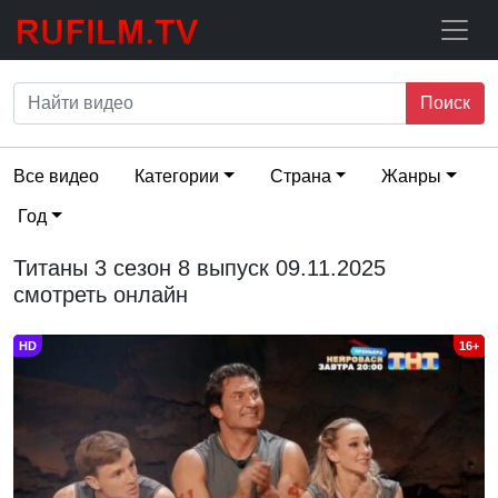
Поиск
Все видео
Категории
Страна
Жанры
Год
Титаны 3 сезон 8 выпуск 09.11.2025
смотреть онлайн
HD
16+