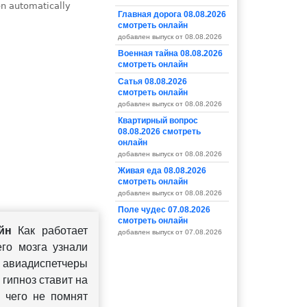
Главная дорога 08.08.2026
смотреть онлайн
добавлен выпуск от 08.08.2026
Военная тайна 08.08.2026
смотреть онлайн
Сатья 08.08.2026
смотреть онлайн
добавлен выпуск от 08.08.2026
Квартирный вопрос
08.08.2026 смотреть
онлайн
добавлен выпуск от 08.08.2026
Живая еда 08.08.2026
смотреть онлайн
добавлен выпуск от 08.08.2026
Поле чудес 07.08.2026
смотреть онлайн
йн
Как работает
добавлен выпуск от 07.08.2026
го мозга узнали
 авиадиспетчеры
 гипноз ставит на
, чего не помнят