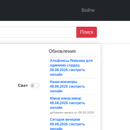
Войти
Поиск
Обновления
Альфонсы Ловушка для
одиноких сердец
08.08.2026 смотреть
онлайн
Наши военкоры
08.08.2026 смотреть
онлайн
Юмор юмор юмор
08.08.2026 смотреть
онлайн
добавлен выпуск от 08.08.2026
Сегодня вечером
08.08.2026 смотреть
онлайн