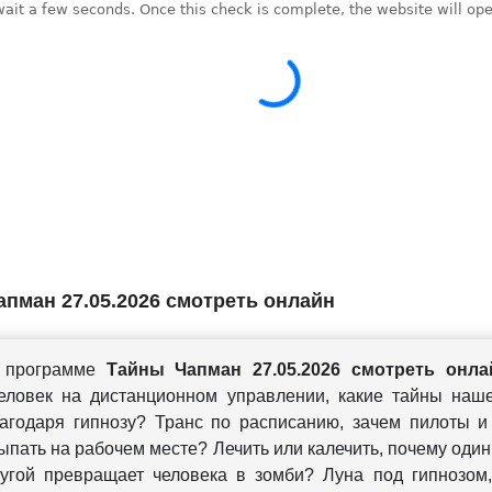
пман 27.05.2026 смотреть онлайн
 программе
Тайны Чапман 27.05.2026 смотреть онла
еловек на дистанционном управлении, какие тайны наше
агодаря гипнозу? Транс по расписанию, зачем пилоты и
ыпать на рабочем месте? Лечить или калечить, почему один
ругой превращает человека в зомби? Луна под гипнозом