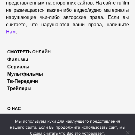
представленным на сторонних сайтов. На сайте rufilm
не размещаются какие-либо видео/аудио материалы
нарушающие чьи-либо авторские права. Если вы
считаете, что нарушаются ваши права, напишите
Нам
.
СМОТРЕТЬ ОНЛАЙН
Фильмы
Сериалы
Мультфильмы
Тв-Передачи
Трейлеры
О НАС
Пользователям
Мы используем куки для наилучшего представления
Правообладателям
нашего сайта. Если Вы продолжите использовать сайт, мы
Размещение рекламы
будем считать что Вас это устраивает.