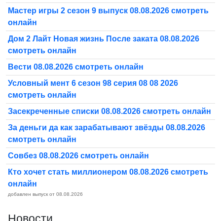
Мастер игры 2 сезон 9 выпуск 08.08.2026 смотреть
онлайн
Дом 2 Лайт Новая жизнь После заката 08.08.2026
смотреть онлайн
Вести 08.08.2026 смотреть онлайн
Условный мент 6 сезон 98 серия 08 08 2026
смотреть онлайн
Засекреченные списки 08.08.2026 смотреть онлайн
За деньги да как зарабатывают звёзды 08.08.2026
смотреть онлайн
Совбез 08.08.2026 смотреть онлайн
Кто хочет стать миллионером 08.08.2026 смотреть
онлайн
добавлен выпуск от 08.08.2026
Новости