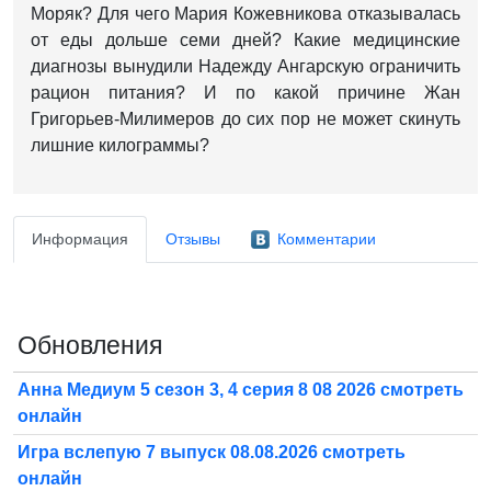
Моряк? Для чего Мария Кожевникова отказывалась
от еды дольше семи дней? Какие медицинские
диагнозы вынудили Надежду Ангарскую ограничить
рацион питания? И по какой причине Жан
Григорьев-Милимеров до сих пор не может скинуть
лишние килограммы?
Информация
Отзывы
Комментарии
Обновления
Анна Медиум 5 сезон 3, 4 серия 8 08 2026 смотреть
онлайн
Игра вслепую 7 выпуск 08.08.2026 смотреть
онлайн