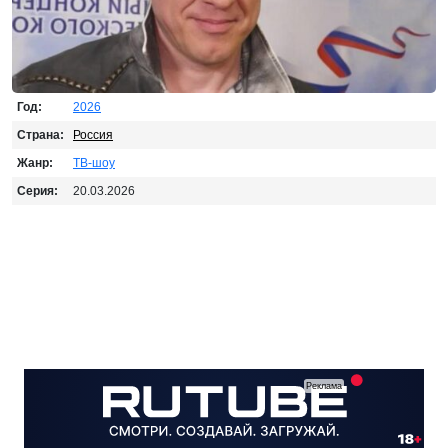
Год:
2026
Страна:
Россия
Жанр:
ТВ-шоу
Серия:
20.03.2026