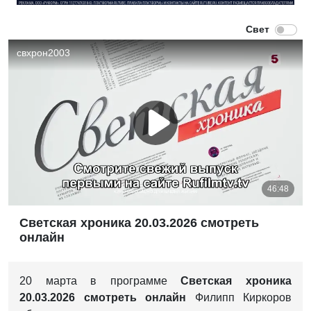
Светская хроника 20.03.2026 смотреть
онлайн
20 марта в программе
Светская хроника
20.03.2026 смотреть онлайн
Филипп Киркоров