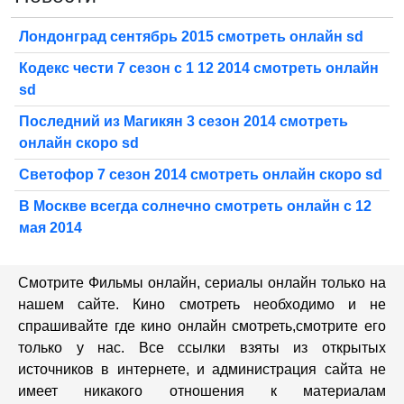
Лондонград сентябрь 2015 смотреть онлайн sd
Кодекс чести 7 сезон с 1 12 2014 смотреть онлайн
sd
Последний из Магикян 3 сезон 2014 смотреть
онлайн скоро sd
Светофор 7 сезон 2014 смотреть онлайн скоро sd
В Москве всегда солнечно смотреть онлайн с 12
мая 2014
Смотрите Фильмы онлайн, сериалы онлайн только на
нашем сайте. Кино смотреть необходимо и не
спрашивайте где кино онлайн смотреть,cмотрите его
только у нас. Все ссылки взяты из открытых
источников в интернете, и администрация сайта не
имеет никакого отношения к материалам