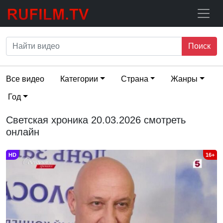
Поиск
Все видео
Категории
Страна
Жанры
Год
Светская хроника 20.03.2026 смотреть
онлайн
HD
16+