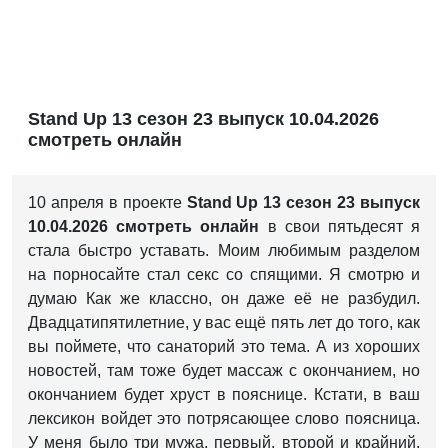
Stand Up 13 сезон 23 выпуск 10.04.2026
смотреть онлайн
10 апреля в проекте
Stand Up 13 сезон 23 выпуск
10.04.2026 смотреть онлайн
в свои пятьдесят я
стала быстро уставать. Моим любимым разделом
на порносайте стал секс со спящими. Я смотрю и
думаю Как же классно, он даже её не разбудил.
Двадцатипятилетние, у вас ещё пять лет до того, как
вы поймете, что санаторий это тема. А из хороших
новостей, там тоже будет массаж с окончанием, но
окончанием будет хруст в пояснице. Кстати, в ваш
лексикон войдет это потрясающее слово поясница.
У меня было три мужа, первый, второй и крайний.