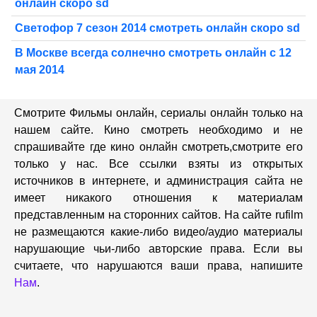
онлайн скоро sd
Светофор 7 сезон 2014 смотреть онлайн скоро sd
В Москве всегда солнечно смотреть онлайн с 12
мая 2014
Смотрите Фильмы онлайн, сериалы онлайн только на
нашем сайте. Кино смотреть необходимо и не
спрашивайте где кино онлайн смотреть,cмотрите его
только у нас. Все ссылки взяты из открытых
источников в интернете, и администрация сайта не
имеет никакого отношения к материалам
представленным на сторонних сайтов. На сайте rufilm
не размещаются какие-либо видео/аудио материалы
нарушающие чьи-либо авторские права. Если вы
считаете, что нарушаются ваши права, напишите
Нам
.