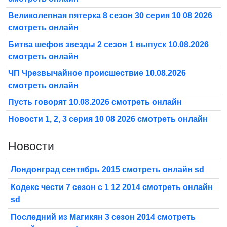
Великолепная пятерка 8 сезон 30 серия 10 08 2026
смотреть онлайн
Битва шефов звезды 2 сезон 1 выпуск 10.08.2026
смотреть онлайн
ЧП Чрезвычайное происшествие 10.08.2026
смотреть онлайн
Пусть говорят 10.08.2026 смотреть онлайн
Новости 1, 2, 3 серия 10 08 2026 смотреть онлайн
Новости
Лондонград сентябрь 2015 смотреть онлайн sd
Кодекс чести 7 сезон с 1 12 2014 смотреть онлайн
sd
Последний из Магикян 3 сезон 2014 смотреть