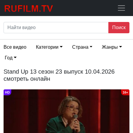
Поиск
Все видео
Категории
Страна
Жанры
Год
Stand Up 13 сезон 23 выпуск 10.04.2026
смотреть онлайн
HD
16+