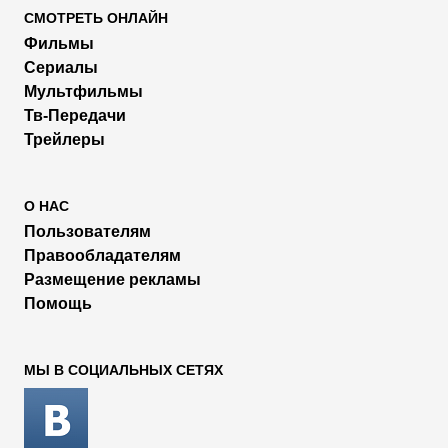
СМОТРЕТЬ ОНЛАЙН
Фильмы
Сериалы
Мультфильмы
Тв-Передачи
Трейлеры
О НАС
Пользователям
Правообладателям
Размещение рекламы
Помощь
МЫ В СОЦИАЛЬНЫХ СЕТЯХ