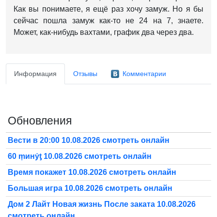
Как вы понимаете, я ещё раз хочу замуж. Но я бы
сейчас пошла замуж как-то не 24 на 7, знаете.
Может, как-нибудь вахтами, график два через два.
Информация
Отзывы
Комментарии
Обновления
Вести в 20:00 10.08.2026 смотреть онлайн
60 ṃинẏƫ 10.08.2026 смотреть онлайн
Время покажет 10.08.2026 смотреть онлайн
Большая игра 10.08.2026 смотреть онлайн
Дом 2 Лайт Новая жизнь После заката 10.08.2026
смотреть онлайн