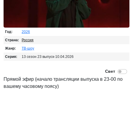
Год:
2026
Страна:
Россия
Жанр:
ТВ-шоу
Серия:
13 сезон 23 выпуск-10.04.2026
Прямой эфир (начало трансляции выпуска в 23-00 по
вашему часовому поясу)