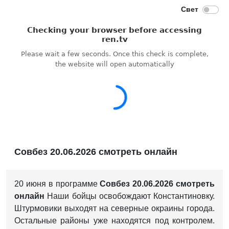
Совбез 20.06.2026 смотреть онлайн
20 июня в программе
Совбез 20.06.2026 смотреть
онлайн
Наши бойцы освобождают Константиновку.
Штурмовики выходят на северные окраины города.
Остальные районы уже находятся под контролем.