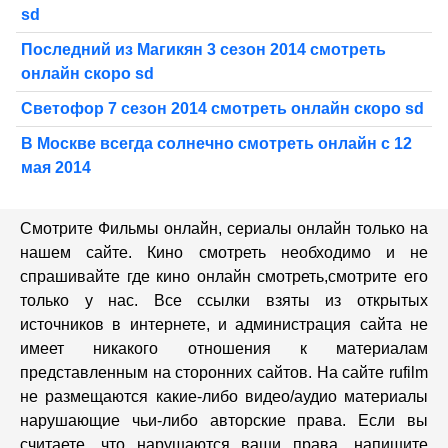
sd
Последний из Магикян 3 сезон 2014 смотреть
онлайн скоро sd
Светофор 7 сезон 2014 смотреть онлайн скоро sd
В Москве всегда солнечно смотреть онлайн с 12
мая 2014
Смотрите Фильмы онлайн, сериалы онлайн только на
нашем сайте. Кино смотреть необходимо и не
спрашивайте где кино онлайн смотреть,cмотрите его
только у нас. Все ссылки взяты из открытых
источников в интернете, и администрация сайта не
имеет никакого отношения к материалам
представленным на сторонних сайтов. На сайте rufilm
не размещаются какие-либо видео/аудио материалы
нарушающие чьи-либо авторские права. Если вы
считаете, что нарушаются ваши права, напишите