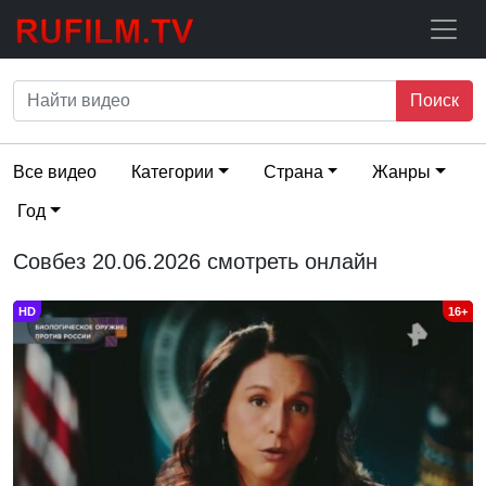
Поиск
Все видео
Категории
Страна
Жанры
Год
Совбез 20.06.2026 смотреть онлайн
HD
16+