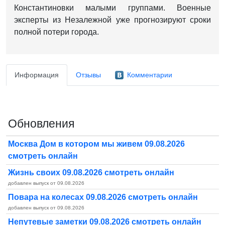
Константиновки малыми группами. Военные
эксперты из Незалежной уже прогнозируют сроки
полной потери города.
Информация
Отзывы
Комментарии
Обновления
Москва Дом в котором мы живем 09.08.2026
смотреть онлайн
Жизнь своих 09.08.2026 смотреть онлайн
добавлен выпуск от 09.08.2026
Повара на колесах 09.08.2026 смотреть онлайн
добавлен выпуск от 09.08.2026
Непутевые заметки 09.08.2026 смотреть онлайн