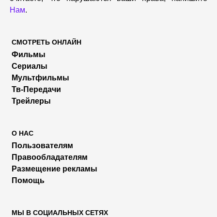
Нам
.
СМОТРЕТЬ ОНЛАЙН
Фильмы
Сериалы
Мультфильмы
Тв-Передачи
Трейлеры
О НАС
Пользователям
Правообладателям
Размещение рекламы
Помощь
МЫ В СОЦИАЛЬНЫХ СЕТЯХ