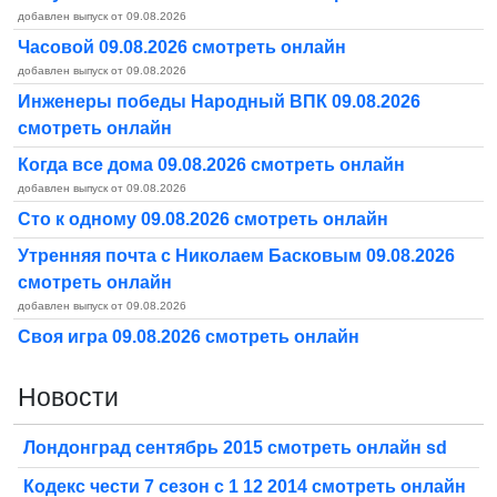
добавлен выпуск от 09.08.2026
Часовой 09.08.2026 смотреть онлайн
добавлен выпуск от 09.08.2026
Инженеры победы Народный ВПК 09.08.2026
смотреть онлайн
Когда все дома 09.08.2026 смотреть онлайн
добавлен выпуск от 09.08.2026
Сто к одному 09.08.2026 смотреть онлайн
Утренняя почта с Николаем Басковым 09.08.2026
смотреть онлайн
добавлен выпуск от 09.08.2026
Своя игра 09.08.2026 смотреть онлайн
Новости
Лондонград сентябрь 2015 смотреть онлайн sd
Кодекс чести 7 сезон с 1 12 2014 смотреть онлайн