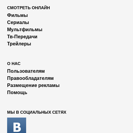
СМОТРЕТЬ ОНЛАЙН
Фильмы
Сериалы
Мультфильмы
Тв-Передачи
Трейлеры
О НАС
Пользователям
Правообладателям
Размещение рекламы
Помощь
МЫ В СОЦИАЛЬНЫХ СЕТЯХ