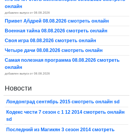
онлайн
добавлен выпуск от 08.08.2026
Привет Ąñдpей 08.08.2026 смотреть онлайн
Военная тайна 08.08.2026 смотреть онлайн
Своя игра 08.08.2026 смотреть онлайн
Четыре дачи 08.08.2026 смотреть онлайн
Самая полезная программа 08.08.2026 смотреть
онлайн
добавлен выпуск от 08.08.2026
Новости
Лондонград сентябрь 2015 смотреть онлайн sd
Кодекс чести 7 сезон с 1 12 2014 смотреть онлайн
sd
Последний из Магикян 3 сезон 2014 смотреть