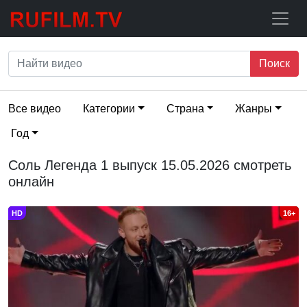
Поиск
Все видео
Категории
Страна
Жанры
Год
Соль Легенда 1 выпуск 15.05.2026 смотреть
онлайн
HD
16+