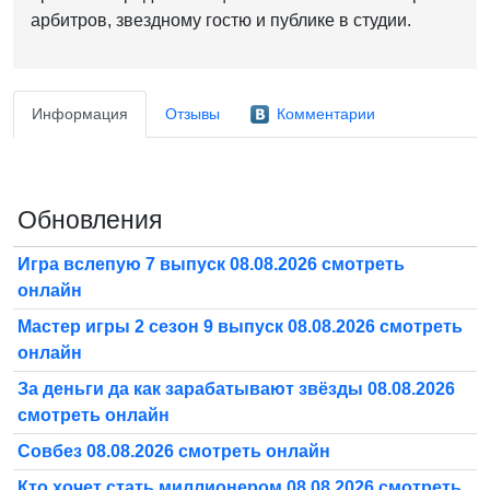
арбитров, звездному гостю и публике в студии.
Информация
Отзывы
Комментарии
Обновления
Игра вслепую 7 выпуск 08.08.2026 смотреть
онлайн
Мастер игры 2 сезон 9 выпуск 08.08.2026 смотреть
онлайн
За деньги да как зарабатывают звёзды 08.08.2026
смотреть онлайн
Совбез 08.08.2026 смотреть онлайн
Кто хочет стать миллионером 08.08.2026 смотреть