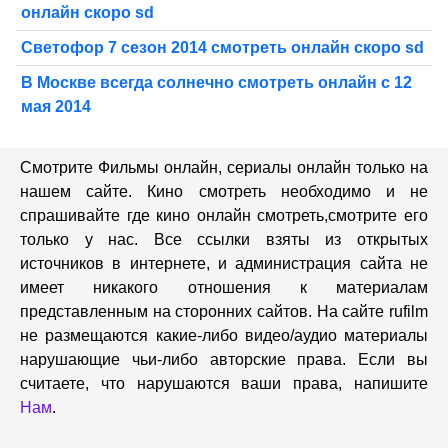
онлайн скоро sd
Светофор 7 сезон 2014 смотреть онлайн скоро sd
В Москве всегда солнечно смотреть онлайн с 12
мая 2014
Смотрите Фильмы онлайн, сериалы онлайн только на
нашем сайте. Кино смотреть необходимо и не
спрашивайте где кино онлайн смотреть,cмотрите его
только у нас. Все ссылки взяты из открытых
источников в интернете, и администрация сайта не
имеет никакого отношения к материалам
представленным на сторонних сайтов. На сайте rufilm
не размещаются какие-либо видео/аудио материалы
нарушающие чьи-либо авторские права. Если вы
считаете, что нарушаются ваши права, напишите
Нам
.