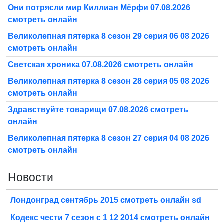
Они потрясли мир Киллиан Мёрфи 07.08.2026
смотреть онлайн
Великолепная пятерка 8 сезон 29 серия 06 08 2026
смотреть онлайн
Светская хроника 07.08.2026 смотреть онлайн
Великолепная пятерка 8 сезон 28 серия 05 08 2026
смотреть онлайн
Здравствуйте товарищи 07.08.2026 смотреть
онлайн
Великолепная пятерка 8 сезон 27 серия 04 08 2026
смотреть онлайн
Новости
Лондонград сентябрь 2015 смотреть онлайн sd
Кодекс чести 7 сезон с 1 12 2014 смотреть онлайн