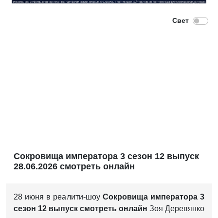
Сокровища императора 3 сезон 12 выпуск
28.06.2026 смотреть онлайн
28 июня в реалити-шоу
Сокровища императора 3
сезон 12 выпуск смотреть онлайн
Зоя Деревянко