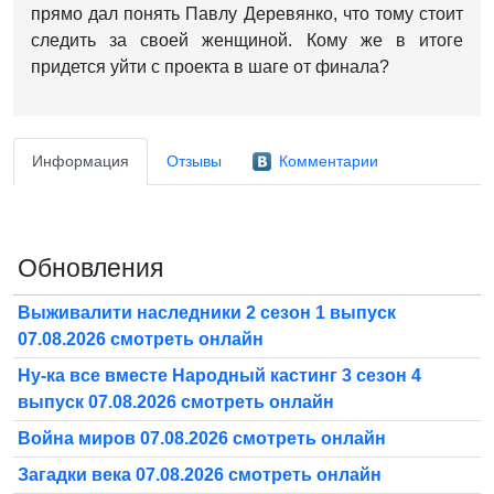
прямо дал понять Павлу Деревянко, что тому стоит
следить за своей женщиной. Кому же в итоге
придется уйти с проекта в шаге от финала?
Информация
Отзывы
Комментарии
Обновления
Выживалити наследники 2 сезон 1 выпуск
07.08.2026 смотреть онлайн
Ну-ка все вместе Народный кастинг 3 сезон 4
выпуск 07.08.2026 смотреть онлайн
Война миров 07.08.2026 смотреть онлайн
Загадки века 07.08.2026 смотреть онлайн