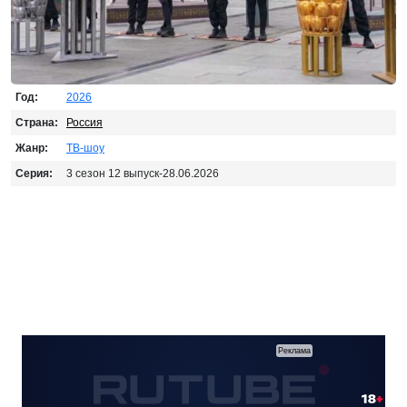
Год:
2026
Страна:
Россия
Жанр:
ТВ-шоу
Серия:
3 сезон 12 выпуск-28.06.2026