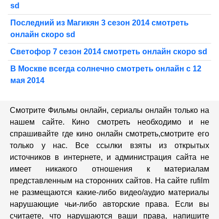
sd
Последний из Магикян 3 сезон 2014 смотреть
онлайн скоро sd
Светофор 7 сезон 2014 смотреть онлайн скоро sd
В Москве всегда солнечно смотреть онлайн с 12
мая 2014
Смотрите Фильмы онлайн, сериалы онлайн только на
нашем сайте. Кино смотреть необходимо и не
спрашивайте где кино онлайн смотреть,cмотрите его
только у нас. Все ссылки взяты из открытых
источников в интернете, и администрация сайта не
имеет никакого отношения к материалам
представленным на сторонних сайтов. На сайте rufilm
не размещаются какие-либо видео/аудио материалы
нарушающие чьи-либо авторские права. Если вы
считаете, что нарушаются ваши права, напишите