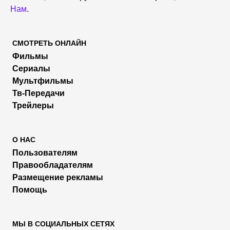
Нам
.
СМОТРЕТЬ ОНЛАЙН
Фильмы
Сериалы
Мультфильмы
Тв-Передачи
Трейлеры
О НАС
Пользователям
Правообладателям
Размещение рекламы
Помощь
МЫ В СОЦИАЛЬНЫХ СЕТЯХ