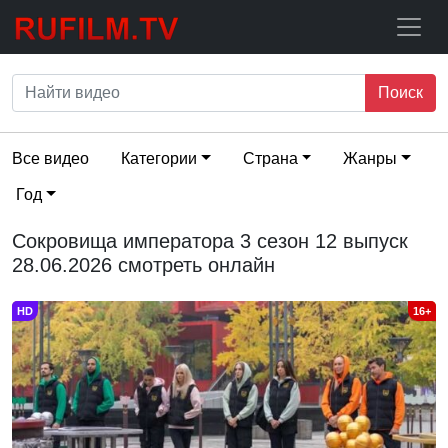
Поиск
Все видео
Категории
Страна
Жанры
Год
Сокровища императора 3 сезон 12 выпуск
28.06.2026 смотреть онлайн
HD
16+