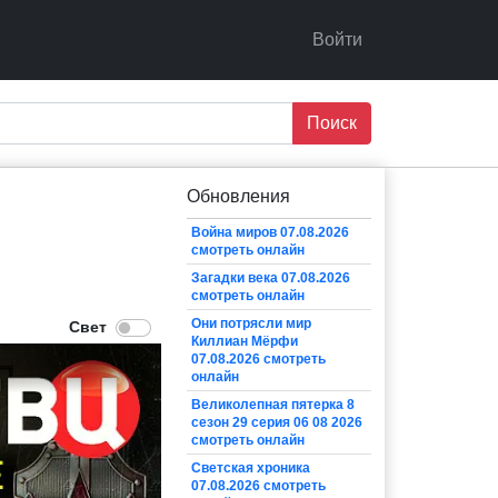
Войти
Поиск
Обновления
Война миров 07.08.2026
смотреть онлайн
Загадки века 07.08.2026
смотреть онлайн
Они потрясли мир
Киллиан Мёрфи
07.08.2026 смотреть
онлайн
Великолепная пятерка 8
сезон 29 серия 06 08 2026
смотреть онлайн
Светская хроника
07.08.2026 смотреть