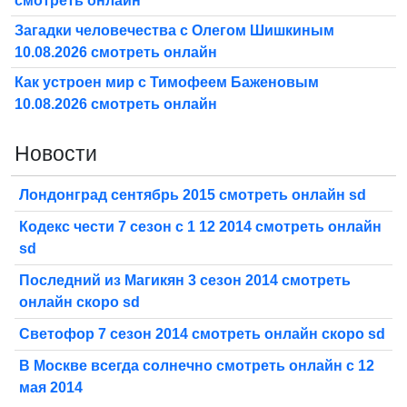
смотреть онлайн
Загадки человечества с Олегом Шишкиным
10.08.2026 смотреть онлайн
Как устроен мир с Тимофеем Баженовым
10.08.2026 смотреть онлайн
Новости
Лондонград сентябрь 2015 смотреть онлайн sd
Кодекс чести 7 сезон с 1 12 2014 смотреть онлайн
sd
Последний из Магикян 3 сезон 2014 смотреть
онлайн скоро sd
Светофор 7 сезон 2014 смотреть онлайн скоро sd
В Москве всегда солнечно смотреть онлайн с 12
мая 2014