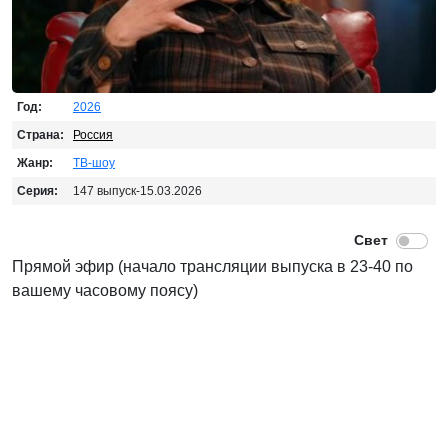
Год:
2026
Страна:
Россия
Жанр:
ТВ-шоу
Серия:
147 выпуск-15.03.2026
Прямой эфир (начало трансляции выпуска в 23-40 по
вашему часовому поясу)