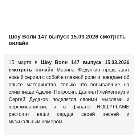
Шоу Воли 147 выпуск 15.03.2026 смотреть
онлайн
15 марта в
Шоу Воли 147 выпуск 15.03.2026
смотреть онлайн
Марина Федункив представит
новый сериал с собой в главной роли и поведает об
опыте материнства, только что побывавшие на
олимпиаде Аделия Петросян, Даниил Глейхенгауз и
Сергей Дудаков поделятся своими мыслями и
переживаниями, а в финале HOLLYFLAME
растопит ваши сердца своей песней и
музыкальным номером.