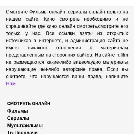
Смотрите Фильмы онлайн, сериалы онлайн только на
нашем сайте. Кино смотреть необходимо и не
спрашивайте где кино онлайн смотреть,cмотрите его
только у нас. Все ссылки взяты из открытых
источников в интернете, и администрация сайта не
имеет никакого отношения к материалам
представленным на сторонних сайтов. На сайте rufilm
не размещаются какие-либо видео/аудио материалы
нарушающие чьи-либо авторские права. Если вы
считаете, что нарушаются ваши права, напишите
Нам
.
СМОТРЕТЬ ОНЛАЙН
Фильмы
Сериалы
Мультфильмы
Тв-Передачи