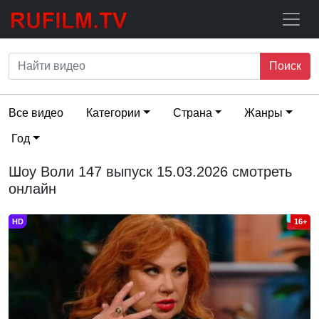
Поиск
Все видео
Категории
Страна
Жанры
Год
Шоу Воли 147 выпуск 15.03.2026 смотреть
онлайн
HD
16+