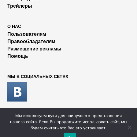
Трейлеры
О НАС
Пользователям
Правообладателям
Размещение рекламы
Помощь
МЫ В СОЦИАЛЬНЫХ СЕТЯХ
Мы используем куки для наилучшего представления
2026 © Rufilm - Сериалы и фильмы онлайн
нашего сайта. Если Вы продолжите использовать сайт, мы
будем считать что Вас это устраивает.