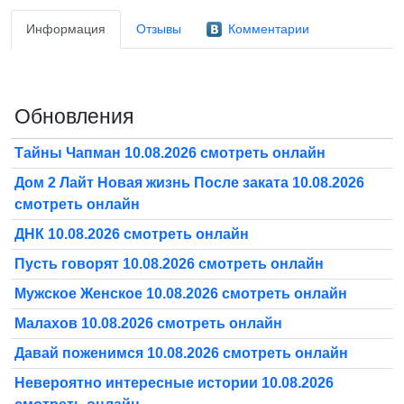
Информация
Отзывы
Комментарии
Обновления
Тайны Чапман 10.08.2026 смотреть онлайн
Дом 2 Лайт Новая жизнь После заката 10.08.2026
смотреть онлайн
ДНК 10.08.2026 смотреть онлайн
Пусть говорят 10.08.2026 смотреть онлайн
Мужское Женское 10.08.2026 смотреть онлайн
Малахов 10.08.2026 смотреть онлайн
Давай поженимся 10.08.2026 смотреть онлайн
Невероятно интересные истории 10.08.2026