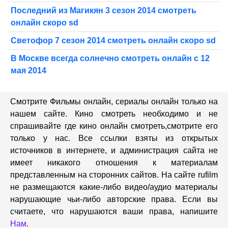
Последний из Магикян 3 сезон 2014 смотреть
онлайн скоро sd
Светофор 7 сезон 2014 смотреть онлайн скоро sd
В Москве всегда солнечно смотреть онлайн с 12
мая 2014
Смотрите Фильмы онлайн, сериалы онлайн только на
нашем сайте. Кино смотреть необходимо и не
спрашивайте где кино онлайн смотреть,cмотрите его
только у нас. Все ссылки взяты из открытых
источников в интернете, и администрация сайта не
имеет никакого отношения к материалам
представленным на сторонних сайтов. На сайте rufilm
не размещаются какие-либо видео/аудио материалы
нарушающие чьи-либо авторские права. Если вы
считаете, что нарушаются ваши права, напишите
Нам
.