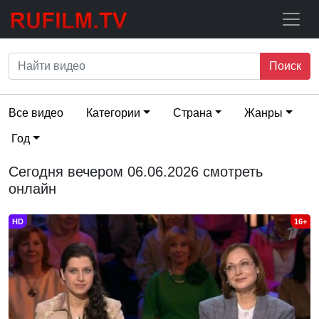
Поиск
Все видео
Категории
Страна
Жанры
Год
Сегодня вечером 06.06.2026 смотреть
онлайн
HD
16+