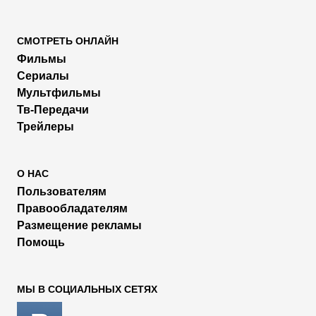
СМОТРЕТЬ ОНЛАЙН
Фильмы
Сериалы
Мультфильмы
Тв-Передачи
Трейлеры
О НАС
Пользователям
Правообладателям
Размещение рекламы
Помощь
МЫ В СОЦИАЛЬНЫХ СЕТЯХ