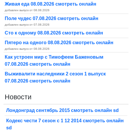
Живая еда 08.08.2026 смотреть онлайн
добавлен выпуск от 08.08.2026
Поле чудес 07.08.2026 смотреть онлайн
добавлен выпуск от 07.08.2026
Сто к одному 08.08.2026 смотреть онлайн
Пятеро на одного 08.08.2026 смотреть онлайн
добавлен выпуск от 08.08.2026
Как устроен мир с Тимофеем Баженовым
07.08.2026 смотреть онлайн
Выживалити наследники 2 сезон 1 выпуск
07.08.2026 смотреть онлайн
Новости
Лондонград сентябрь 2015 смотреть онлайн sd
Кодекс чести 7 сезон с 1 12 2014 смотреть онлайн
sd