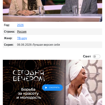
Год:
2026
Страна:
Россия
Жанр:
ТВ-шоу
Серия:
06.06.2026-Лучшая версия себя