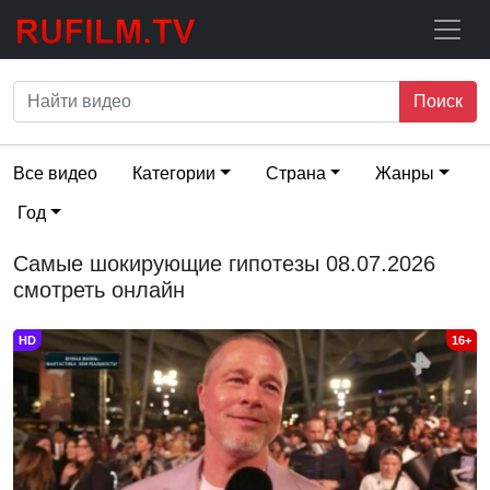
Поиск
Все видео
Категории
Страна
Жанры
Год
Самые шокирующие гипотезы 08.07.2026
смотреть онлайн
HD
16+