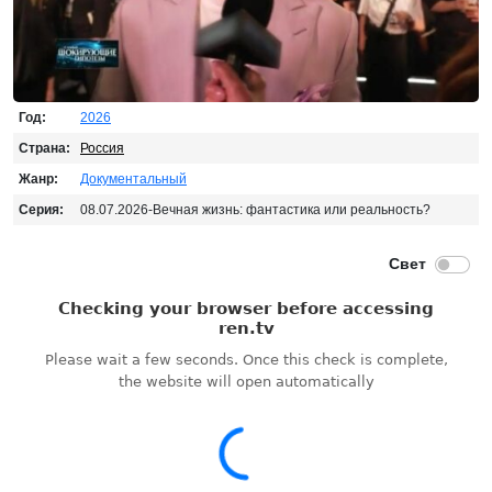
Год:
2026
Страна:
Россия
Жанр:
Документальный
Серия:
08.07.2026-Вечная жизнь: фантастика или реальность?