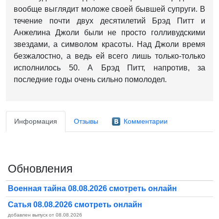
вообще выглядит моложе своей бывшей супруги. В
течение почти двух десятилетий Брэд Питт и
Анжелина Джоли были не просто голливудскими
звездами, а символом красоты. Над Джоли время
безжалостно, а ведь ей всего лишь только-только
исполнилось 50. А Брэд Питт, напротив, за
последние годы очень сильно помолодел.
Информация
Отзывы
Комментарии
Обновления
Военная тайна 08.08.2026 смотреть онлайн
Сатья 08.08.2026 смотреть онлайн
добавлен выпуск от 08.08.2026