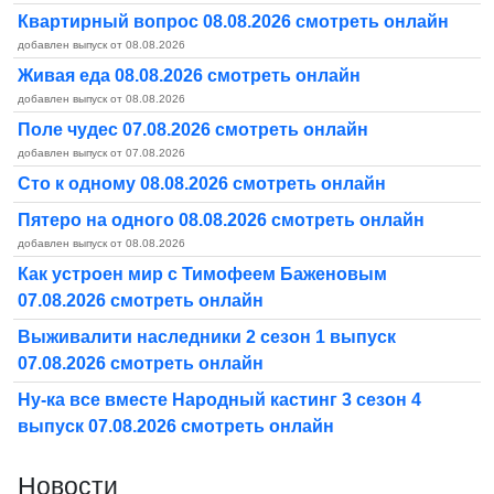
Квартирный вопрос 08.08.2026 смотреть онлайн
добавлен выпуск от 08.08.2026
Живая еда 08.08.2026 смотреть онлайн
добавлен выпуск от 08.08.2026
Поле чудес 07.08.2026 смотреть онлайн
добавлен выпуск от 07.08.2026
Сто к одному 08.08.2026 смотреть онлайн
Пятеро на одного 08.08.2026 смотреть онлайн
добавлен выпуск от 08.08.2026
Как устроен мир с Тимофеем Баженовым
07.08.2026 смотреть онлайн
Выживалити наследники 2 сезон 1 выпуск
07.08.2026 смотреть онлайн
Ну-ка все вместе Народный кастинг 3 сезон 4
выпуск 07.08.2026 смотреть онлайн
Новости