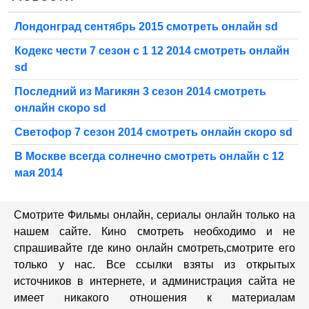
Лондонград сентябрь 2015 смотреть онлайн sd
Кодекс чести 7 сезон с 1 12 2014 смотреть онлайн
sd
Последний из Магикян 3 сезон 2014 смотреть
онлайн скоро sd
Светофор 7 сезон 2014 смотреть онлайн скоро sd
В Москве всегда солнечно смотреть онлайн с 12
мая 2014
Смотрите Фильмы онлайн, сериалы онлайн только на
нашем сайте. Кино смотреть необходимо и не
спрашивайте где кино онлайн смотреть,cмотрите его
только у нас. Все ссылки взяты из открытых
источников в интернете, и администрация сайта не
имеет никакого отношения к материалам