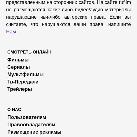
представленным на сторонних сайтов. На сайте rufilm
не размещаются какие-либо видео/аудио материалы
нарушающие чьи-либо авторские права. Если вы
считаете, что нарушаются ваши права, напишите
Нам
.
СМОТРЕТЬ ОНЛАЙН
Фильмы
Сериалы
Мультфильмы
Тв-Передачи
Трейлеры
О НАС
Пользователям
Правообладателям
Размещение рекламы