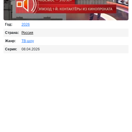
Год:
2026
Страна:
Россия
Жанр:
ТВ-шоу
Серия:
08.04.2026