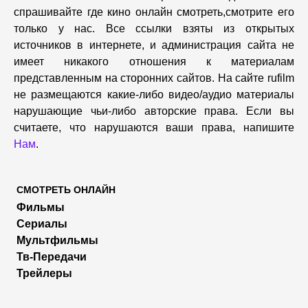
спрашивайте где кино онлайн смотреть,cмотрите его
только у нас. Все ссылки взяты из открытых
источников в интернете, и администрация сайта не
имеет никакого отношения к материалам
представленным на сторонних сайтов. На сайте rufilm
не размещаются какие-либо видео/аудио материалы
нарушающие чьи-либо авторские права. Если вы
считаете, что нарушаются ваши права, напишите
Нам
.
СМОТРЕТЬ ОНЛАЙН
Фильмы
Сериалы
Мультфильмы
Тв-Передачи
Трейлеры