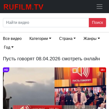
Поиск
Все видео
Категории
Страна
Жанры
Год
Пусть говорят 08.04.2026 смотреть онлайн
HD
16+