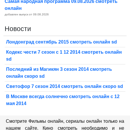
Самая народная программа 09.08.2026 смотреть
онлайн
добавлен выпуск от 09.08.2026
Новости
Лондонград сентябрь 2015 смотреть онлайн sd
Кодекс чести 7 сезон с 1 12 2014 смотреть онлайн
sd
Последний из Магикян 3 сезон 2014 смотреть
онлайн скоро sd
Светофор 7 сезон 2014 смотреть онлайн скоро sd
В Москве всегда солнечно смотреть онлайн с 12
мая 2014
Смотрите Фильмы онлайн, сериалы онлайн только на
нашем сайте. Кино смотреть необходимо и не