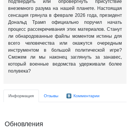
подтвердить или опровергнуть присутствие
внеземного разума на нашей планете. Настоящая
сенсация грянула в феврале 2026 года, президент
Дональд Трамп официально поручил начать
процесс рассекречивания этих материалов. Станут
ли обнародованные файлы моментом истины для
всего человечества или окажутся очередным
инструментом в большой политической игре?
Сможем ли мы наконец заглянуть за занавес,
который военные ведомства удерживали более
полувека?
Информация
Отзывы
Комментарии
Обновления