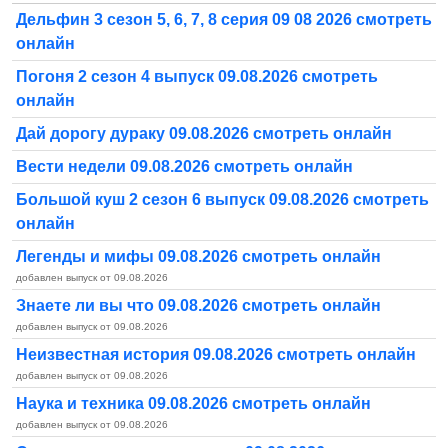
Дельфин 3 сезон 5, 6, 7, 8 серия 09 08 2026 смотреть
онлайн
Погоня 2 сезон 4 выпуск 09.08.2026 смотреть
онлайн
Дай дорогу дураку 09.08.2026 смотреть онлайн
Вести недели 09.08.2026 смотреть онлайн
Большой куш 2 сезон 6 выпуск 09.08.2026 смотреть
онлайн
Легенды и мифы 09.08.2026 смотреть онлайн
добавлен выпуск от 09.08.2026
Знаете ли вы что 09.08.2026 смотреть онлайн
добавлен выпуск от 09.08.2026
Неизвестная история 09.08.2026 смотреть онлайн
добавлен выпуск от 09.08.2026
Наука и техника 09.08.2026 смотреть онлайн
добавлен выпуск от 09.08.2026