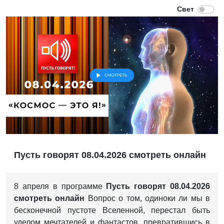
Пусть говорят 08.04.2026 смотреть онлайн
8 апреля в программе
Пусть говорят 08.04.2026
смотреть онлайн
Вопрос о том, одиноки ли мы в
бесконечной пустоте Вселенной, перестал быть
уделом мечтателей и фантастов, превратившись в