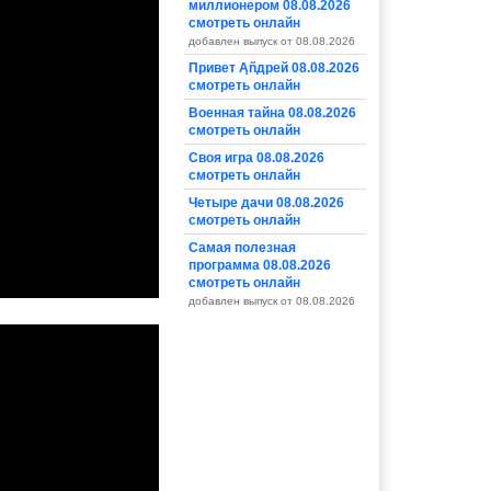
миллионером 08.08.2026
смотреть онлайн
добавлен выпуск от 08.08.2026
Привет Ąñдpей 08.08.2026
смотреть онлайн
Военная тайна 08.08.2026
смотреть онлайн
Своя игра 08.08.2026
смотреть онлайн
Четыре дачи 08.08.2026
смотреть онлайн
Самая полезная
программа 08.08.2026
смотреть онлайн
добавлен выпуск от 08.08.2026