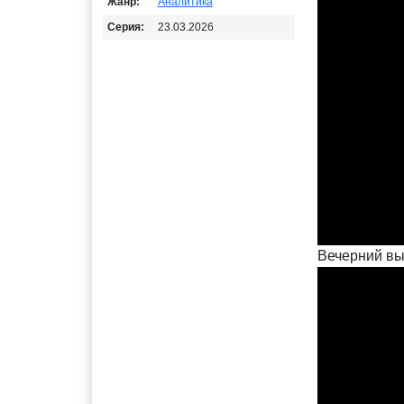
Жанр:
Аналитика
Серия:
23.03.2026
Вечерний вы