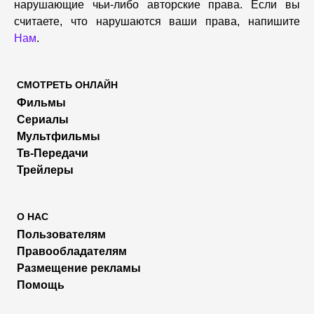
нарушающие чьи-либо авторские права. Если вы
считаете, что нарушаются ваши права, напишите
Нам
.
СМОТРЕТЬ ОНЛАЙН
Фильмы
Сериалы
Мультфильмы
Тв-Передачи
Трейлеры
О НАС
Пользователям
Правообладателям
Размещение рекламы
Помощь