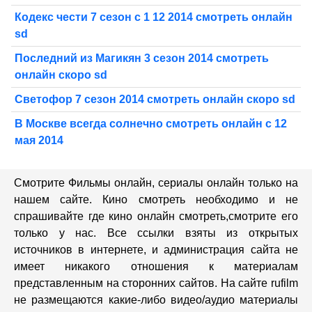
Кодекс чести 7 сезон с 1 12 2014 смотреть онлайн
sd
Последний из Магикян 3 сезон 2014 смотреть
онлайн скоро sd
Светофор 7 сезон 2014 смотреть онлайн скоро sd
В Москве всегда солнечно смотреть онлайн с 12
мая 2014
Смотрите Фильмы онлайн, сериалы онлайн только на
нашем сайте. Кино смотреть необходимо и не
спрашивайте где кино онлайн смотреть,cмотрите его
только у нас. Все ссылки взяты из открытых
источников в интернете, и администрация сайта не
имеет никакого отношения к материалам
представленным на сторонних сайтов. На сайте rufilm
не размещаются какие-либо видео/аудио материалы