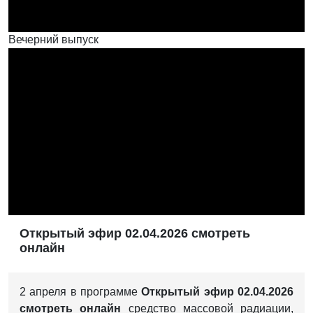
Вечерний выпуск
Открытый эфир 02.04.2026 смотреть
онлайн
2 апреля в программе
Открытый эфир 02.04.2026
смотреть онлайн
средство массовой радиации,