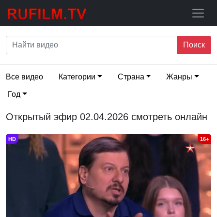
Поиск
Все видео
Категории
Страна
Жанры
Год
Открытый эфир 02.04.2026 смотреть онлайн
HD
16+