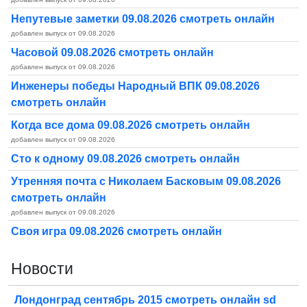
Непутевые заметки 09.08.2026 смотреть онлайн
добавлен выпуск от 09.08.2026
Часовой 09.08.2026 смотреть онлайн
добавлен выпуск от 09.08.2026
Инженеры победы Народный ВПК 09.08.2026
смотреть онлайн
Когда все дома 09.08.2026 смотреть онлайн
добавлен выпуск от 09.08.2026
Сто к одному 09.08.2026 смотреть онлайн
Утренняя почта с Николаем Басковым 09.08.2026
смотреть онлайн
добавлен выпуск от 09.08.2026
Своя игра 09.08.2026 смотреть онлайн
Новости
Лондонград сентябрь 2015 смотреть онлайн sd