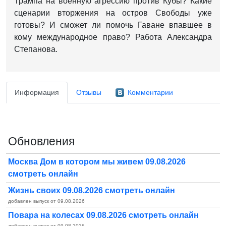
Трампа на военную агрессию против Кубы? Какие
сценарии вторжения на остров Свободы уже
готовы? И сможет ли помочь Гаване впавшее в
кому международное право? Работа Александра
Степанова.
Информация
Отзывы
Комментарии
Обновления
Москва Дом в котором мы живем 09.08.2026
смотреть онлайн
Жизнь своих 09.08.2026 смотреть онлайн
добавлен выпуск от 09.08.2026
Повара на колесах 09.08.2026 смотреть онлайн
добавлен выпуск от 09.08.2026