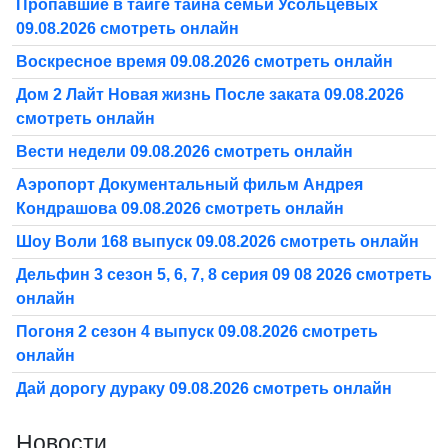
Пропавшие в тайге тайна семьи Усольцевых
09.08.2026 смотреть онлайн
Воскресное время 09.08.2026 смотреть онлайн
Дом 2 Лайт Новая жизнь После заката 09.08.2026
смотреть онлайн
Вести недели 09.08.2026 смотреть онлайн
Аэропорт Документальный фильм Андрея
Кондрашова 09.08.2026 смотреть онлайн
Шоу Воли 168 выпуск 09.08.2026 смотреть онлайн
Дельфин 3 сезон 5, 6, 7, 8 серия 09 08 2026 смотреть
онлайн
Погоня 2 сезон 4 выпуск 09.08.2026 смотреть
онлайн
Дай дорогу дураку 09.08.2026 смотреть онлайн
Новости