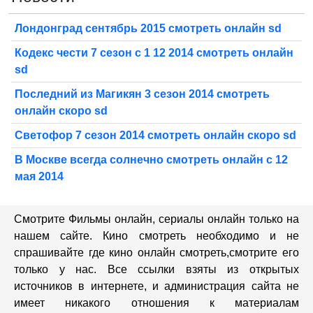
Лондонград сентябрь 2015 смотреть онлайн sd
Кодекс чести 7 сезон с 1 12 2014 смотреть онлайн
sd
Последний из Магикян 3 сезон 2014 смотреть
онлайн скоро sd
Светофор 7 сезон 2014 смотреть онлайн скоро sd
В Москве всегда солнечно смотреть онлайн с 12
мая 2014
Смотрите Фильмы онлайн, сериалы онлайн только на
нашем сайте. Кино смотреть необходимо и не
спрашивайте где кино онлайн смотреть,cмотрите его
только у нас. Все ссылки взяты из открытых
источников в интернете, и администрация сайта не
имеет никакого отношения к материалам