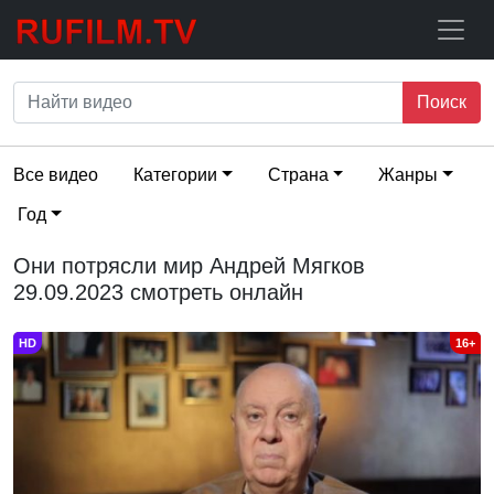
Поиск
Все видео
Категории
Страна
Жанры
Год
Они потрясли мир Андрей Мягков
29.09.2023 смотреть онлайн
HD
16+