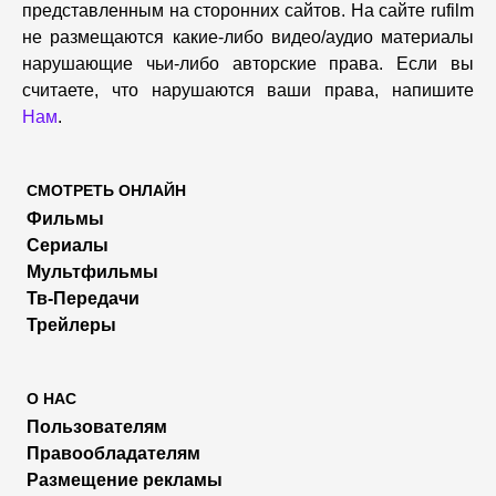
представленным на сторонних сайтов. На сайте rufilm
не размещаются какие-либо видео/аудио материалы
нарушающие чьи-либо авторские права. Если вы
считаете, что нарушаются ваши права, напишите
Нам
.
СМОТРЕТЬ ОНЛАЙН
Фильмы
Сериалы
Мультфильмы
Тв-Передачи
Трейлеры
О НАС
Пользователям
Правообладателям
Размещение рекламы