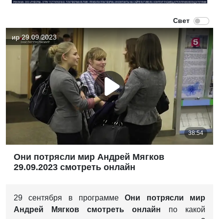
Они потрясли мир Андрей Мягков
29.09.2023 смотреть онлайн
29 сентября в программе
Они потрясли мир
Андрей Мягков с
мотреть онлайн
по какой