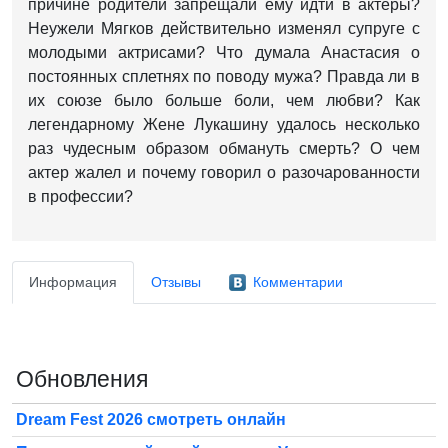
причине родители запрещали ему идти в актеры?
Неужели Мягков действительно изменял супруге с
молодыми актрисами? Что думала Анастасия о
постоянных сплетнях по поводу мужа? Правда ли в
их союзе было больше боли, чем любви? Как
легендарному Жене Лукашину удалось несколько
раз чудесным образом обмануть смерть? О чем
актер жалел и почему говорил о разочарованности
в профессии?
Информация
Отзывы
Комментарии
Обновления
Dream Fest 2026 смотреть онлайн