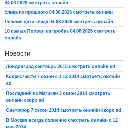
04.08.2026 смотреть онлайн
Улика из прошлого 04.08.2026 смотреть онлайн
Лишние дети звёзд 04.08.2026 смотреть онлайн
10 самых Провал на пробах 04.08.2026 смотреть
онлайн
Новости
Лондонград сентябрь 2015 смотреть онлайн sd
Кодекс чести 7 сезон с 1 12 2014 смотреть онлайн
sd
Последний из Магикян 3 сезон 2014 смотреть
онлайн скоро sd
Светофор 7 сезон 2014 смотреть онлайн скоро sd
В Москве всегда солнечно смотреть онлайн с 12
мая 2014