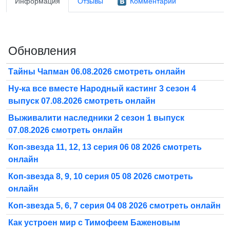
Информация
Отзывы
Комментарии
Обновления
Тайны Чапман 06.08.2026 смотреть онлайн
Ну-ка все вместе Народный кастинг 3 сезон 4
выпуск 07.08.2026 смотреть онлайн
Выживалити наследники 2 сезон 1 выпуск
07.08.2026 смотреть онлайн
Коп-звезда 11, 12, 13 серия 06 08 2026 смотреть
онлайн
Коп-звезда 8, 9, 10 серия 05 08 2026 смотреть
онлайн
Коп-звезда 5, 6, 7 серия 04 08 2026 смотреть онлайн
Как устроен мир с Тимофеем Баженовым