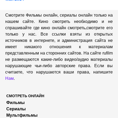
Смотрите Фильмы онлайн, сериалы онлайн только на
нашем сайте. Кино смотреть необходимо и не
спрашивайте где кино онлайн смотреть,cмотрите его
только у нас. Все ссылки взяты из открытых
источников в интернете, и администрация сайта не
имеет никакого отношения к материалам
представленным на сторонних сайтов. На сайте rufilm
не размещаются какие-либо видео/аудио материалы
нарушающие чьи-либо авторские права. Если вы
считаете, что нарушаются ваши права, напишите
Нам
.
СМОТРЕТЬ ОНЛАЙН
Фильмы
Сериалы
Мультфильмы