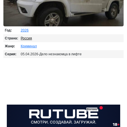
Год:
2026
Страна:
Россия
Жанр:
Криминал
Серия:
05.04.2026-Дело незнакомца в лифте