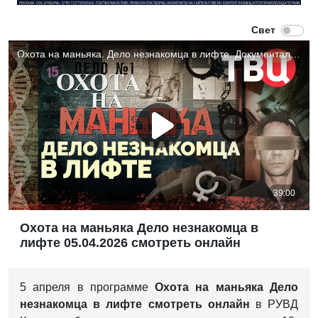
Охота на маньяка Дело незнакомца в
лифте 05.04.2026 смотреть онлайн
5 апреля в программе
Охота на маньяка Дело
незнакомца в лифте смотреть онлайн
в РУВД