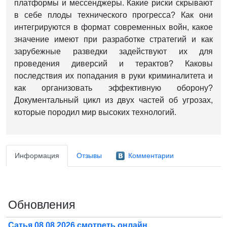
платформы и мессенджеры. Какие риски скрывают
в себе плоды технического прогресса? Как они
интегрируются в формат современных войн, какое
значение имеют при разработке стратегий и как
зарубежные разведки задействуют их для
проведения диверсий и терактов? Каковы
последствия их попадания в руки криминалитета и
как организовать эффективную оборону?
Документальный цикл из двух частей об угрозах,
которые породил мир высоких технологий.
Информация
Отзывы
Комментарии
Обновления
Сатья 08.08.2026 смотреть онлайн