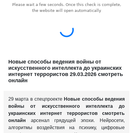
Новые способы ведения войны от
искусственного интеллекта до украинских
интернет террористов 29.03.2026 смотреть
онлайн
29 марта в спецпроекте
Новые способы ведения
войны от искусственного интеллекта до
украинских интернет террористов смотреть
онлайн
арсенал грядущей эпохи. Нейросети,
алгоритмы воздействия на психику, цифровые