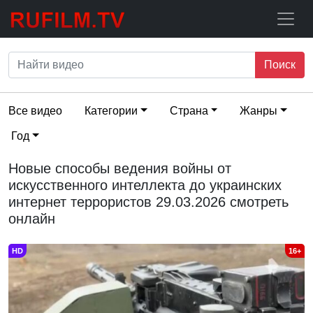
Поиск
Все видео
Категории
Страна
Жанры
Год
Новые способы ведения войны от
искусственного интеллекта до украинских
интернет террористов 29.03.2026 смотреть
онлайн
HD
16+