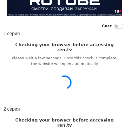
1 серия
2 серия