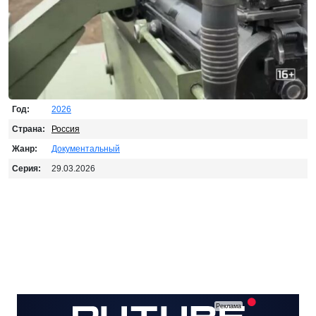
Год:
2026
Страна:
Россия
Жанр:
Документальный
Серия:
29.03.2026