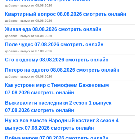
добавлен выпуск от 08.08.2026
Квартирный вопрос 08.08.2026 смотреть онлайн
добавлен выпуск от 08.08.2026
Живая еда 08.08.2026 смотреть онлайн
добавлен выпуск от 08.08.2026
Поле чудес 07.08.2026 смотреть онлайн
добавлен выпуск от 07.08.2026
Сто к одному 08.08.2026 смотреть онлайн
Пятеро на одного 08.08.2026 смотреть онлайн
добавлен выпуск от 08.08.2026
Как устроен мир с Тимофеем Баженовым
07.08.2026 смотреть онлайн
Выживалити наследники 2 сезон 1 выпуск
07.08.2026 смотреть онлайн
Ну-ка все вместе Народный кастинг 3 сезон 4
выпуск 07.08.2026 смотреть онлайн
Война миров 07.08.2026 смотреть онлайн