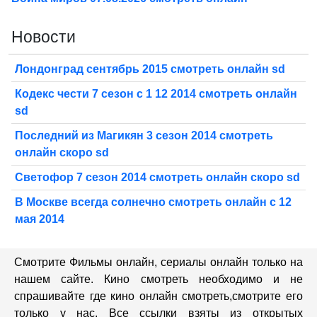
Новости
Лондонград сентябрь 2015 смотреть онлайн sd
Кодекс чести 7 сезон с 1 12 2014 смотреть онлайн
sd
Последний из Магикян 3 сезон 2014 смотреть
онлайн скоро sd
Светофор 7 сезон 2014 смотреть онлайн скоро sd
В Москве всегда солнечно смотреть онлайн с 12
мая 2014
Смотрите Фильмы онлайн, сериалы онлайн только на
нашем сайте. Кино смотреть необходимо и не
спрашивайте где кино онлайн смотреть,cмотрите его
только у нас. Все ссылки взяты из открытых