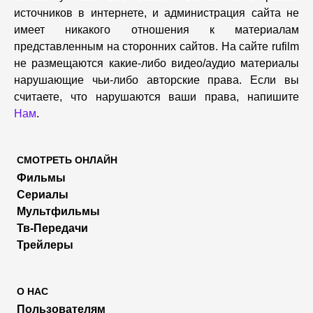
источников в интернете, и администрация сайта не
имеет никакого отношения к материалам
представленным на сторонних сайтов. На сайте rufilm
не размещаются какие-либо видео/аудио материалы
нарушающие чьи-либо авторские права. Если вы
считаете, что нарушаются ваши права, напишите
Нам
.
СМОТРЕТЬ ОНЛАЙН
Фильмы
Сериалы
Мультфильмы
Тв-Передачи
Трейлеры
О НАС
Пользователям