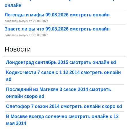
онлайн
Легенды и мифы 09.08.2026 смотреть онлайн
добавлен выпуск от 09.08.2026
Знаете ли вы что 09.08.2026 смотреть онлайн
добавлен выпуск от 09.08.2026
Новости
Лондонград сентябрь 2015 смотреть онлайн sd
Кодекс чести 7 сезон с 1 12 2014 смотреть онлайн
sd
Последний из Магикян 3 сезон 2014 смотреть
онлайн скоро sd
Светофор 7 сезон 2014 смотреть онлайн скоро sd
В Москве всегда солнечно смотреть онлайн с 12
мая 2014