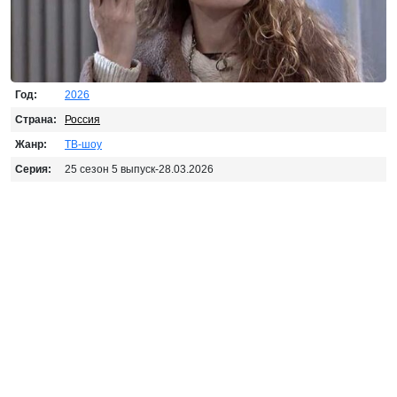
Год:
2026
Страна:
Россия
Жанр:
ТВ-шоу
Серия:
25 сезон 5 выпуск-28.03.2026