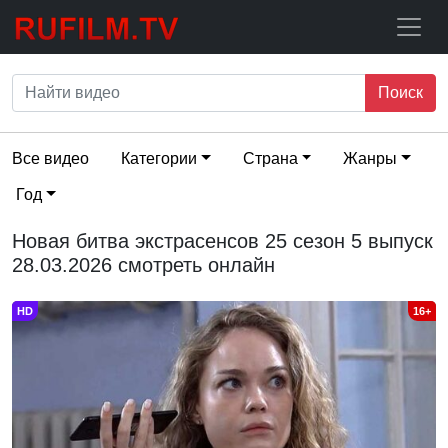
Поиск
Все видео
Категории
Страна
Жанры
Год
Новая битва экстрасенсов 25 сезон 5 выпуск
28.03.2026 смотреть онлайн
HD
16+