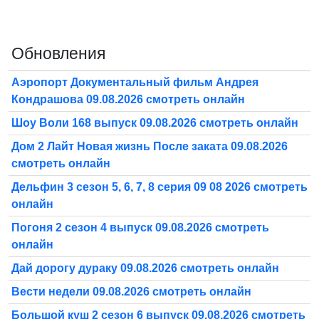
Обновления
Аэропорт Документальный фильм Андрея
Кондрашова 09.08.2026 смотреть онлайн
Шоу Воли 168 выпуск 09.08.2026 смотреть онлайн
Дом 2 Лайт Новая жизнь После заката 09.08.2026
смотреть онлайн
Дельфин 3 сезон 5, 6, 7, 8 серия 09 08 2026 смотреть
онлайн
Погоня 2 сезон 4 выпуск 09.08.2026 смотреть
онлайн
Дай дорогу дураку 09.08.2026 смотреть онлайн
Вести недели 09.08.2026 смотреть онлайн
Большой куш 2 сезон 6 выпуск 09.08.2026 смотреть