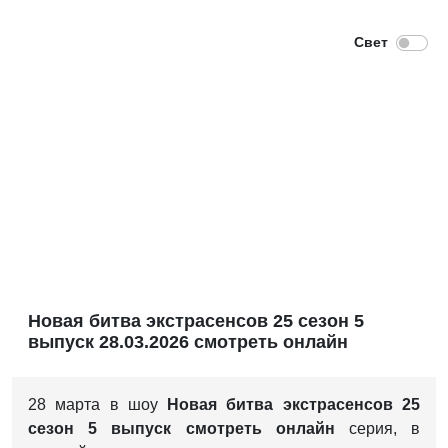
Новая битва экстрасенсов 25 сезон 5
выпуск 28.03.2026 смотреть онлайн
28 марта в шоу
Новая битва экстрасенсов 25
сезон 5 выпуск смотреть онлайн
серия, в