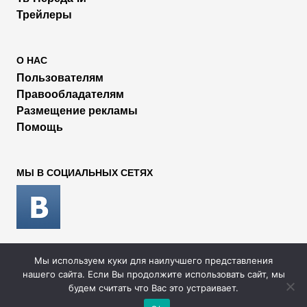
Трейлеры
О НАС
Пользователям
Правообладателям
Размещение рекламы
Помощь
МЫ В СОЦИАЛЬНЫХ СЕТЯХ
Мы используем куки для наилучшего представления
2026 © Rufilm - Сериалы и фильмы онлайн
нашего сайта. Если Вы продолжите использовать сайт, мы
будем считать что Вас это устраивает.