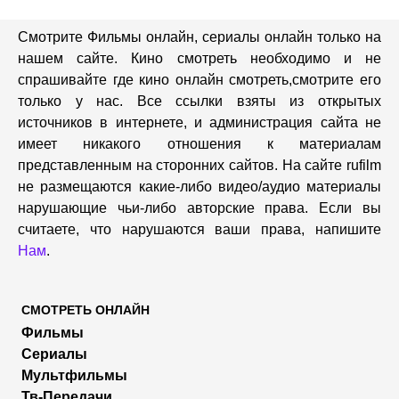
Смотрите Фильмы онлайн, сериалы онлайн только на
нашем сайте. Кино смотреть необходимо и не
спрашивайте где кино онлайн смотреть,cмотрите его
только у нас. Все ссылки взяты из открытых
источников в интернете, и администрация сайта не
имеет никакого отношения к материалам
представленным на сторонних сайтов. На сайте rufilm
не размещаются какие-либо видео/аудио материалы
нарушающие чьи-либо авторские права. Если вы
считаете, что нарушаются ваши права, напишите
Нам
.
СМОТРЕТЬ ОНЛАЙН
Фильмы
Сериалы
Мультфильмы
Тв-Передачи