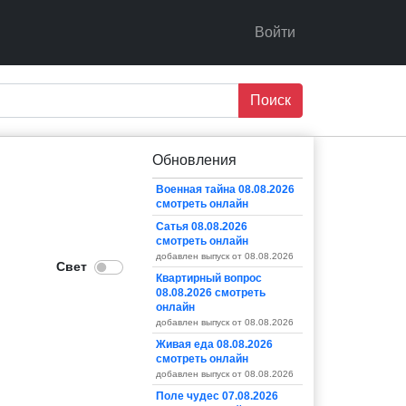
Войти
Поиск
Обновления
Военная тайна 08.08.2026
смотреть онлайн
Сатья 08.08.2026
смотреть онлайн
добавлен выпуск от 08.08.2026
Квартирный вопрос
08.08.2026 смотреть
онлайн
добавлен выпуск от 08.08.2026
Живая еда 08.08.2026
смотреть онлайн
добавлен выпуск от 08.08.2026
Поле чудес 07.08.2026