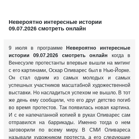
Невероятно интересные истории
09.07.2026 смотреть онлайн
9 июля в программе
Невероятно интересные
истории 09.07.2026 смотреть онлайн
когда в
Венесуэле протестанты впервые вышли на митинг
с его картинами, Оскар Оливарес был в Нью-Йорке.
Он стал одним из самых молодых и самых
успешных участников масштабной художественной
выставки. Но насладиться успехом не вышло. В тот
же день ему сообщили, что его друг детство погиб
во время протестов. Так появилась новая картина.
И с ее напечатанной копией в руках Оливарес сам
отправился на баррикады. Именно тогда о нем
заговорили по всему миру. В СМИ Оливареса
называли художником протеста, а его следующие