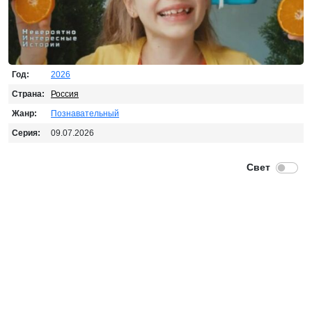
Год:
2026
Страна:
Россия
Жанр:
Познавательный
Серия:
09.07.2026