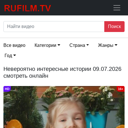
Поиск
Все видео
Категории
Страна
Жанры
Год
Невероятно интересные истории 09.07.2026
смотреть онлайн
HD
16+