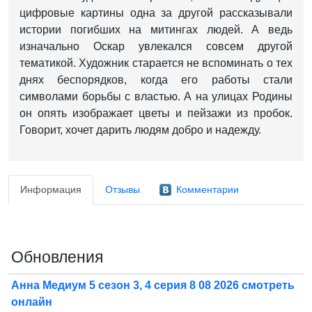
цифровые картины одна за другой рассказывали
истории погибших на митингах людей. А ведь
изначально Оскар увлекался совсем другой
тематикой. Художник старается не вспоминать о тех
днях беспорядков, когда его работы стали
символами борьбы с властью. А на улицах Родины
он опять изображает цветы и пейзажи из пробок.
Говорит, хочет дарить людям добро и надежду.
Информация
Отзывы
Комментарии
Обновления
Анна Медиум 5 сезон 3, 4 серия 8 08 2026 смотреть
онлайн