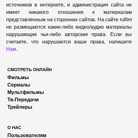
источников в интернете, и администрация сайта не
имеет никакого отношения к материалам
представленным на сторонних сайтов. На сайте rufilm
не размещаются какие-либо видео/аудио материалы
нарушающие чьи-либо авторские права. Если вы
считаете, что нарушаются ваши права, напишите
Нам
.
СМОТРЕТЬ ОНЛАЙН
Фильмы
Сериалы
Мультфильмы
Тв-Передачи
Трейлеры
О НАС
Пользователям