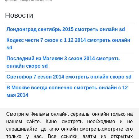
Новости
Лондонград сентябрь 2015 смотреть онлайн sd
Кодекс чести 7 сезон с 1 12 2014 смотреть онлайн
sd
Последний из Магикян 3 сезон 2014 смотреть
онлайн скоро sd
Светофор 7 сезон 2014 смотреть онлайн скоро sd
В Москве всегда солнечно смотреть онлайн с 12
мая 2014
Смотрите Фильмы онлайн, сериалы онлайн только на
нашем сайте. Кино смотреть необходимо и не
спрашивайте где кино онлайн смотреть,cмотрите его
только у нас. Все ссылки взяты из открытых