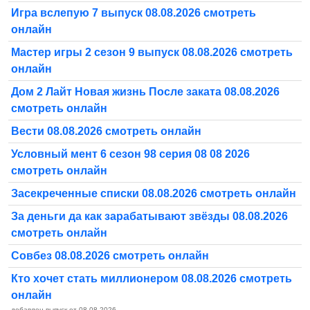
Игра вслепую 7 выпуск 08.08.2026 смотреть
онлайн
Мастер игры 2 сезон 9 выпуск 08.08.2026 смотреть
онлайн
Дом 2 Лайт Новая жизнь После заката 08.08.2026
смотреть онлайн
Вести 08.08.2026 смотреть онлайн
Условный мент 6 сезон 98 серия 08 08 2026
смотреть онлайн
Засекреченные списки 08.08.2026 смотреть онлайн
За деньги да как зарабатывают звёзды 08.08.2026
смотреть онлайн
Совбез 08.08.2026 смотреть онлайн
Кто хочет стать миллионером 08.08.2026 смотреть
онлайн
добавлен выпуск от 08.08.2026