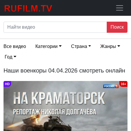
Поиск
Все видео
Категории
Страна
Жанры
Год
Наши военкоры 04.04.2026 смотреть онлайн
HD
16+