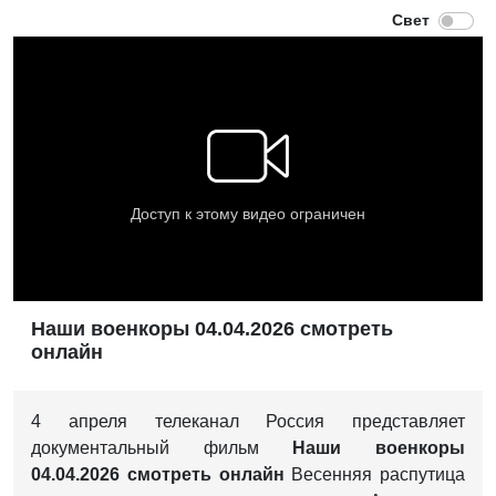
Наши военкоры 04.04.2026 смотреть
онлайн
4 апреля телеканал Россия представляет
документальный фильм
Наши военкоры
04.04.2026 смотреть онлайн
Весенняя распутица