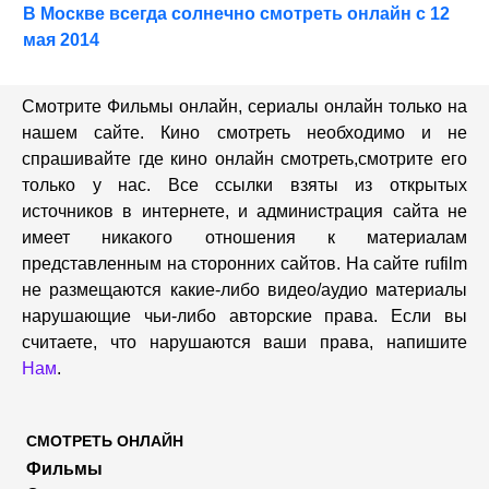
В Москве всегда солнечно смотреть онлайн с 12
мая 2014
Смотрите Фильмы онлайн, сериалы онлайн только на
нашем сайте. Кино смотреть необходимо и не
спрашивайте где кино онлайн смотреть,cмотрите его
только у нас. Все ссылки взяты из открытых
источников в интернете, и администрация сайта не
имеет никакого отношения к материалам
представленным на сторонних сайтов. На сайте rufilm
не размещаются какие-либо видео/аудио материалы
нарушающие чьи-либо авторские права. Если вы
считаете, что нарушаются ваши права, напишите
Нам
.
СМОТРЕТЬ ОНЛАЙН
Фильмы