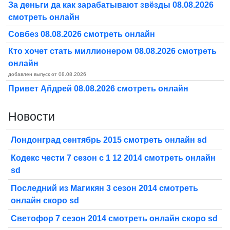
За деньги да как зарабатывают звёзды 08.08.2026
смотреть онлайн
Совбез 08.08.2026 смотреть онлайн
Кто хочет стать миллионером 08.08.2026 смотреть
онлайн
добавлен выпуск от 08.08.2026
Привет Ąñдpей 08.08.2026 смотреть онлайн
Новости
Лондонград сентябрь 2015 смотреть онлайн sd
Кодекс чести 7 сезон с 1 12 2014 смотреть онлайн
sd
Последний из Магикян 3 сезон 2014 смотреть
онлайн скоро sd
Светофор 7 сезон 2014 смотреть онлайн скоро sd