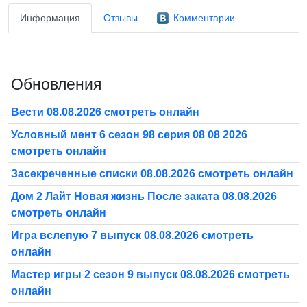
Информация
Отзывы
Комментарии
Обновления
Вести 08.08.2026 смотреть онлайн
Условный мент 6 сезон 98 серия 08 08 2026
смотреть онлайн
Засекреченные списки 08.08.2026 смотреть онлайн
Дом 2 Лайт Новая жизнь После заката 08.08.2026
смотреть онлайн
Игра вслепую 7 выпуск 08.08.2026 смотреть
онлайн
Мастер игры 2 сезон 9 выпуск 08.08.2026 смотреть
онлайн