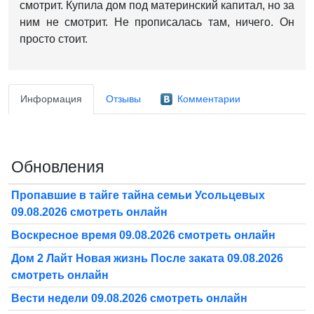
смотрит. Купила дом под материнский капитал, но за
ним не смотрит. Не прописалась там, ничего. Он
просто стоит.
Информация
Отзывы
Комментарии
Обновления
Пропавшие в тайге тайна семьи Усольцевых
09.08.2026 смотреть онлайн
Воскресное время 09.08.2026 смотреть онлайн
Дом 2 Лайт Новая жизнь После заката 09.08.2026
смотреть онлайн
Вести недели 09.08.2026 смотреть онлайн