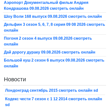
Аэропорт Документальный фильм Андрея
Кондрашова 09.08.2026 смотреть онлайн
Шоу Воли 168 выпуск 09.08.2026 смотреть онлайн
Дельфин 3 сезон 5, 6, 7, 8 серия 09 08 2026 смотреть
онлайн
Погоня 2 сезон 4 выпуск 09.08.2026 смотреть
онлайн
Дай дорогу дураку 09.08.2026 смотреть онлайн
Большой куш 2 сезон 6 выпуск 09.08.2026 смотреть
онлайн
Новости
Лондонград сентябрь 2015 смотреть онлайн sd
Кодекс чести 7 сезон с 1 12 2014 смотреть онлайн
sd