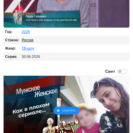
Год:
2026
Страна:
Россия
Жанр:
ТВ-шоу
Серия:
30.06.2026