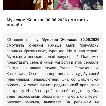
Мужское Женское 30.06.2026 смотреть
онлайн
30 июня в шоу
Мужское Женское 30.06.2026
смотреть онлайн
Раньше были популярны
сериалы бразильские, турецкие. Ну а наш сериал
Мужское и женское самый популярный. Пытаемся
представить себе, в какой мы роли в этом сериале.
Сегодня в нашей студии Ракель Галяткина из
Казахстана. Она очень переживаю за судьбу своей
племянницы четырехлетней. Она со Смоленской
области. И хочет лишить родительский прав свою
сестренку. И забрать ребенка себе под опеку. Она
ведёт аморальный образ жизни. То есть она гуляет,
бросает ребёнка, выпивает. За ребёнком не