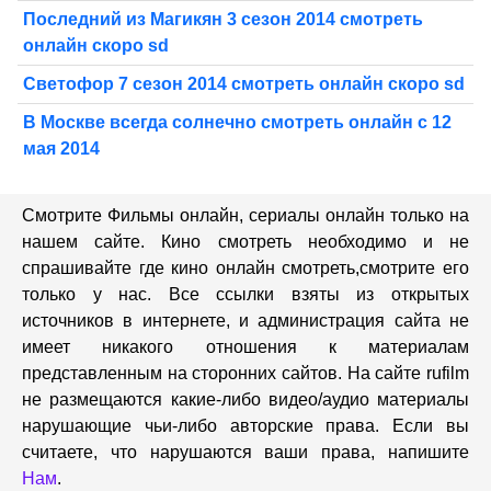
Последний из Магикян 3 сезон 2014 смотреть
онлайн скоро sd
Светофор 7 сезон 2014 смотреть онлайн скоро sd
В Москве всегда солнечно смотреть онлайн с 12
мая 2014
Смотрите Фильмы онлайн, сериалы онлайн только на
нашем сайте. Кино смотреть необходимо и не
спрашивайте где кино онлайн смотреть,cмотрите его
только у нас. Все ссылки взяты из открытых
источников в интернете, и администрация сайта не
имеет никакого отношения к материалам
представленным на сторонних сайтов. На сайте rufilm
не размещаются какие-либо видео/аудио материалы
нарушающие чьи-либо авторские права. Если вы
считаете, что нарушаются ваши права, напишите
Нам
.