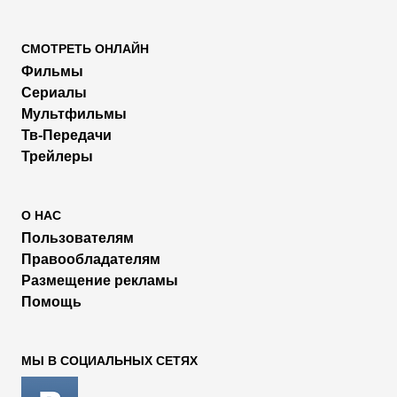
СМОТРЕТЬ ОНЛАЙН
Фильмы
Сериалы
Мультфильмы
Тв-Передачи
Трейлеры
О НАС
Пользователям
Правообладателям
Размещение рекламы
Помощь
МЫ В СОЦИАЛЬНЫХ СЕТЯХ