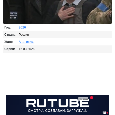
Год:
2026
Страна:
Россия
Жанр:
Аналитика
Серия:
15.03.2026