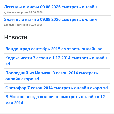
Легенды и мифы 09.08.2026 смотреть онлайн
добавлен выпуск от 09.08.2026
Знаете ли вы что 09.08.2026 смотреть онлайн
добавлен выпуск от 09.08.2026
Новости
Лондонград сентябрь 2015 смотреть онлайн sd
Кодекс чести 7 сезон с 1 12 2014 смотреть онлайн
sd
Последний из Магикян 3 сезон 2014 смотреть
онлайн скоро sd
Светофор 7 сезон 2014 смотреть онлайн скоро sd
В Москве всегда солнечно смотреть онлайн с 12
мая 2014