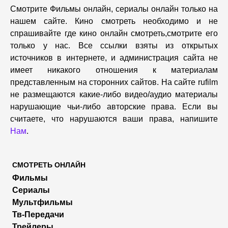
Смотрите Фильмы онлайн, сериалы онлайн только на
нашем сайте. Кино смотреть необходимо и не
спрашивайте где кино онлайн смотреть,cмотрите его
только у нас. Все ссылки взяты из открытых
источников в интернете, и администрация сайта не
имеет никакого отношения к материалам
представленным на сторонних сайтов. На сайте rufilm
не размещаются какие-либо видео/аудио материалы
нарушающие чьи-либо авторские права. Если вы
считаете, что нарушаются ваши права, напишите
Нам
.
СМОТРЕТЬ ОНЛАЙН
Фильмы
Сериалы
Мультфильмы
Тв-Передачи
Трейлеры