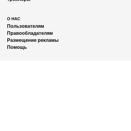
О НАС
Пользователям
Правообладателям
Размещение рекламы
Помощь
МЫ В СОЦИАЛЬНЫХ СЕТЯХ
2026 © Rufilm - Сериалы и фильмы онлайн