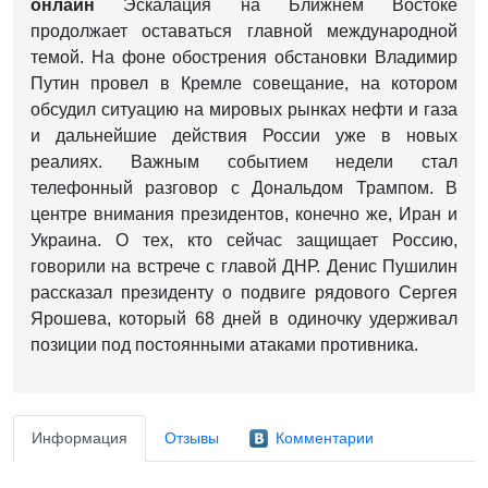
онлайн
Эскалация на Ближнем Востоке
продолжает оставаться главной международной
темой. На фоне обострения обстановки Владимир
Путин провел в Кремле совещание, на котором
обсудил ситуацию на мировых рынках нефти и газа
и дальнейшие действия России уже в новых
реалиях. Важным событием недели стал
телефонный разговор с Дональдом Трампом. В
центре внимания президентов, конечно же, Иран и
Украина. О тех, кто сейчас защищает Россию,
говорили на встрече с главой ДНР. Денис Пушилин
рассказал президенту о подвиге рядового Сергея
Ярошева, который 68 дней в одиночку удерживал
позиции под постоянными атаками противника.
Информация
Отзывы
Комментарии