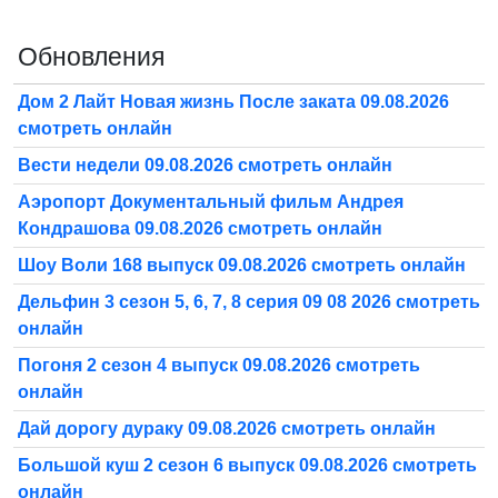
Обновления
Дом 2 Лайт Новая жизнь После заката 09.08.2026
смотреть онлайн
Вести недели 09.08.2026 смотреть онлайн
Аэропорт Документальный фильм Андрея
Кондрашова 09.08.2026 смотреть онлайн
Шоу Воли 168 выпуск 09.08.2026 смотреть онлайн
Дельфин 3 сезон 5, 6, 7, 8 серия 09 08 2026 смотреть
онлайн
Погоня 2 сезон 4 выпуск 09.08.2026 смотреть
онлайн
Дай дорогу дураку 09.08.2026 смотреть онлайн
Большой куш 2 сезон 6 выпуск 09.08.2026 смотреть
онлайн