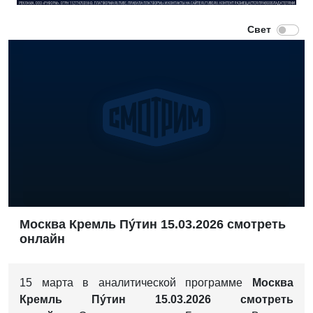
Москва Кремль Пýтин 15.03.2026 смотреть
онлайн
15 марта в аналитической программе
Москва
Кремль Пýтин 15.03.2026 смотреть