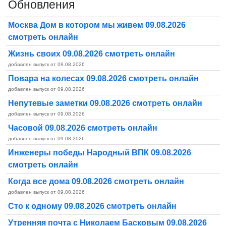
Обновления
Москва Дом в котором мы живем 09.08.2026
смотреть онлайн
Жизнь своих 09.08.2026 смотреть онлайн
добавлен выпуск от 09.08.2026
Повара на колесах 09.08.2026 смотреть онлайн
добавлен выпуск от 09.08.2026
Непутевые заметки 09.08.2026 смотреть онлайн
добавлен выпуск от 09.08.2026
Часовой 09.08.2026 смотреть онлайн
добавлен выпуск от 09.08.2026
Инженеры победы Народный ВПК 09.08.2026
смотреть онлайн
Когда все дома 09.08.2026 смотреть онлайн
добавлен выпуск от 09.08.2026
Сто к одному 09.08.2026 смотреть онлайн
Утренняя почта с Николаем Басковым 09.08.2026