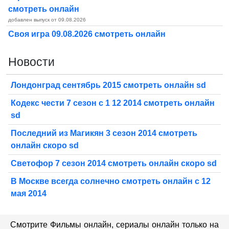
смотреть онлайн
добавлен выпуск от 09.08.2026
Своя игра 09.08.2026 смотреть онлайн
Новости
Лондонград сентябрь 2015 смотреть онлайн sd
Кодекс чести 7 сезон с 1 12 2014 смотреть онлайн
sd
Последний из Магикян 3 сезон 2014 смотреть
онлайн скоро sd
Светофор 7 сезон 2014 смотреть онлайн скоро sd
В Москве всегда солнечно смотреть онлайн с 12
мая 2014
Смотрите Фильмы онлайн, сериалы онлайн только на