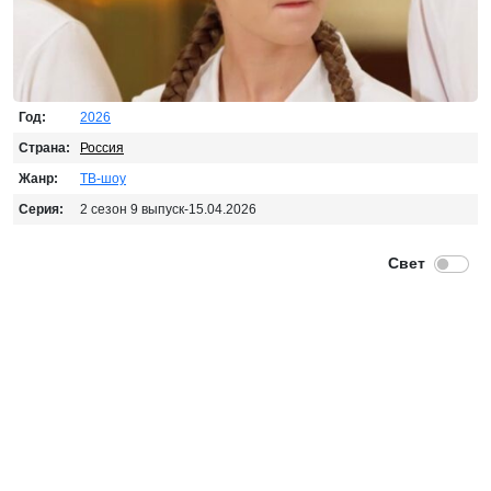
Год:
2026
Страна:
Россия
Жанр:
ТВ-шоу
Серия:
2 сезон 9 выпуск-15.04.2026