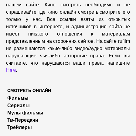
нашем сайте. Кино смотреть необходимо и не
спрашивайте где кино онлайн смотреть,cмотрите его
только у нас. Все ссылки взяты из открытых
источников в интернете, и администрация сайта не
имеет никакого отношения к материалам
представленным на сторонних сайтов. На сайте rufilm
не размещаются какие-либо видео/аудио материалы
нарушающие чьи-либо авторские права. Если вы
считаете, что нарушаются ваши права, напишите
Нам
.
СМОТРЕТЬ ОНЛАЙН
Фильмы
Сериалы
Мультфильмы
Тв-Передачи
Трейлеры