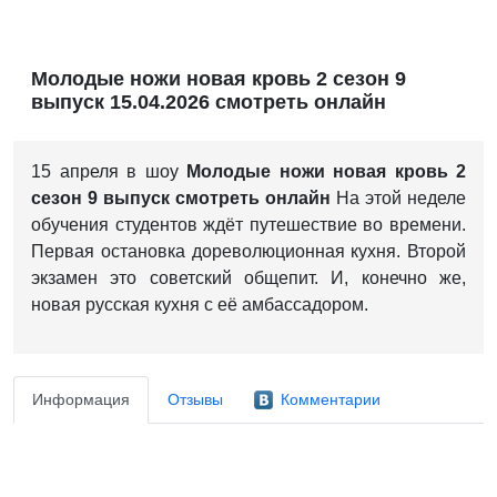
Молодые ножи новая кровь 2 сезон 9
выпуск 15.04.2026 смотреть онлайн
15 апреля в шоу
Молодые ножи новая кровь 2
сезон 9 выпуск смотреть онлайн
На этой неделе
обучения студентов ждёт путешествие во времени.
Первая остановка дореволюционная кухня. Второй
экзамен это советский общепит. И, конечно же,
новая русская кухня с её амбассадором.
Информация
Отзывы
Комментарии