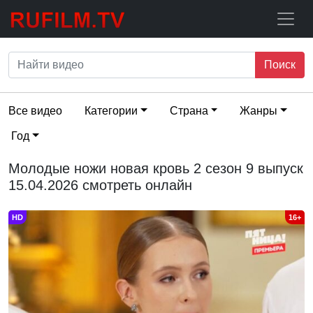
Поиск
Все видео
Категории
Страна
Жанры
Год
Молодые ножи новая кровь 2 сезон 9 выпуск
15.04.2026 смотреть онлайн
HD
16+