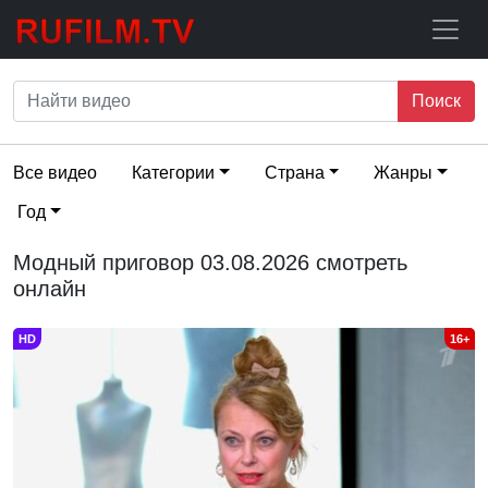
Поиск
Все видео
Категории
Страна
Жанры
Год
Модный приговор 03.08.2026 смотреть
онлайн
HD
16+