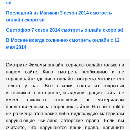
sd
Последний из Магикян 3 сезон 2014 смотреть
онлайн скоро sd
Светофор 7 сезон 2014 смотреть онлайн скоро sd
В Москве всегда солнечно смотреть онлайн с 12
мая 2014
Смотрите Фильмы онлайн, сериалы онлайн только на
нашем сайте. Кино смотреть необходимо и не
спрашивайте где кино онлайн смотреть,cмотрите его
только у нас. Все ссылки взяты из открытых
источников в интернете, и администрация сайта не
имеет никакого отношения к материалам
представленным на сторонних сайтов. На сайте rufilm
не размещаются какие-либо видео/аудио материалы
нарушающие чьи-либо авторские права. Если вы
считаете, что нарушаются ваши права, напишите