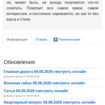
но, может быть, не всегда получается что-то
сочетать. П
окупает все самое яркое, самое
интересное, и постоянно наряжается, но как то без
вкуса и стиля.
Информация
Отзывы
Комментарии
Обновления
Главная дорога 08.08.2026 смотреть онлайн
добавлен выпуск от 08.08.2026
Военная тайна 08.08.2026 смотреть онлайн
Сатья 08.08.2026 смотреть онлайн
добавлен выпуск от 08.08.2026
Квартирный вопрос 08.08.2026 смотреть онлайн