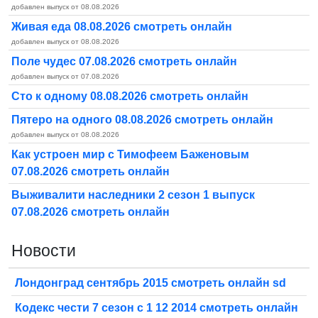
добавлен выпуск от 08.08.2026
Живая еда 08.08.2026 смотреть онлайн
добавлен выпуск от 08.08.2026
Поле чудес 07.08.2026 смотреть онлайн
добавлен выпуск от 07.08.2026
Сто к одному 08.08.2026 смотреть онлайн
Пятеро на одного 08.08.2026 смотреть онлайн
добавлен выпуск от 08.08.2026
Как устроен мир с Тимофеем Баженовым
07.08.2026 смотреть онлайн
Выживалити наследники 2 сезон 1 выпуск
07.08.2026 смотреть онлайн
Новости
Лондонград сентябрь 2015 смотреть онлайн sd
Кодекс чести 7 сезон с 1 12 2014 смотреть онлайн