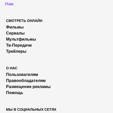
Нам
.
СМОТРЕТЬ ОНЛАЙН
Фильмы
Сериалы
Мультфильмы
Тв-Передачи
Трейлеры
О НАС
Пользователям
Правообладателям
Размещение рекламы
Помощь
МЫ В СОЦИАЛЬНЫХ СЕТЯХ