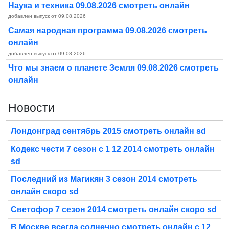
Наука и техника 09.08.2026 смотреть онлайн
добавлен выпуск от 09.08.2026
Самая народная программа 09.08.2026 смотреть
онлайн
добавлен выпуск от 09.08.2026
Что мы знаем о планете Земля 09.08.2026 смотреть
онлайн
Новости
Лондонград сентябрь 2015 смотреть онлайн sd
Кодекс чести 7 сезон с 1 12 2014 смотреть онлайн
sd
Последний из Магикян 3 сезон 2014 смотреть
онлайн скоро sd
Светофор 7 сезон 2014 смотреть онлайн скоро sd
В Москве всегда солнечно смотреть онлайн с 12