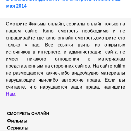
мая 2014
Смотрите Фильмы онлайн, сериалы онлайн только на
нашем сайте. Кино смотреть необходимо и не
спрашивайте где кино онлайн смотреть,cмотрите его
только у нас. Все ссылки взяты из открытых
источников в интернете, и администрация сайта не
имеет никакого отношения к материалам
представленным на сторонних сайтов. На сайте rufilm
не размещаются какие-либо видео/аудио материалы
нарушающие чьи-либо авторские права. Если вы
считаете, что нарушаются ваши права, напишите
Нам
.
СМОТРЕТЬ ОНЛАЙН
Фильмы
Сериалы