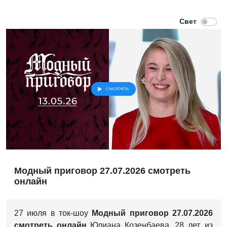
Модный приговор 27.07.2026 смотреть
онлайн
27 июля в ток-шоу
Модный приговор 27.07.2026
смотреть онлайн
Юлиана Козенбаева, 28 лет, из