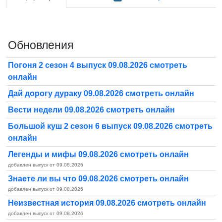
Обновления
Погоня 2 сезон 4 выпуск 09.08.2026 смотреть
онлайн
Дай дорогу дураку 09.08.2026 смотреть онлайн
Вести недели 09.08.2026 смотреть онлайн
Большой куш 2 сезон 6 выпуск 09.08.2026 смотреть
онлайн
Легенды и мифы 09.08.2026 смотреть онлайн
добавлен выпуск от 09.08.2026
Знаете ли вы что 09.08.2026 смотреть онлайн
добавлен выпуск от 09.08.2026
Неизвестная история 09.08.2026 смотреть онлайн
добавлен выпуск от 09.08.2026