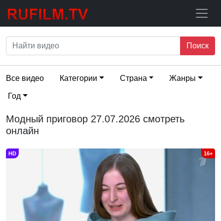
Поиск
Все видео
Категории
Страна
Жанры
Год
Модный приговор 27.07.2026 смотреть
онлайн
HD
16+