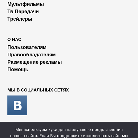
Мультфильмы
Тв-Передачи
Трейлеры
О НАС
Пользователям
Правообладателям
Размещение рекламы
Помощь
МЫ В СОЦИАЛЬНЫХ СЕТЯХ
Мы используем куки для наилучшего представления
2026 © Rufilm - Сериалы и фильмы онлайн
нашего сайта. Если Вы продолжите использовать сайт, мы