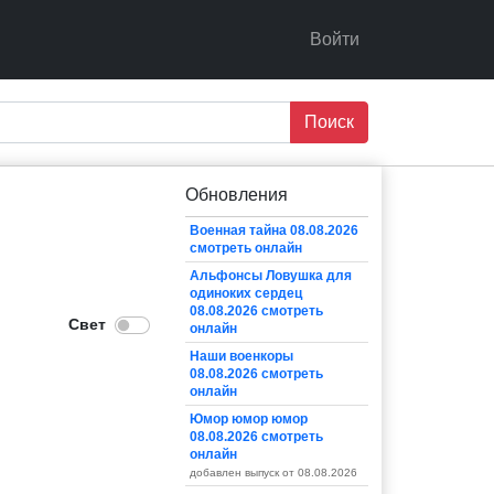
Войти
Поиск
Обновления
Военная тайна 08.08.2026
смотреть онлайн
Альфонсы Ловушка для
одиноких сердец
08.08.2026 смотреть
онлайн
Наши военкоры
08.08.2026 смотреть
онлайн
Юмор юмор юмор
08.08.2026 смотреть
онлайн
добавлен выпуск от 08.08.2026