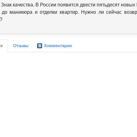
Знак качества. В России появится двести пятьдесят новых 
до маникюра и отделки квартир. Нужно ли сейчас возвр
?
я
Отзывы
Комментарии