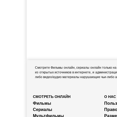
Смотрите Фильмы онлайн, сериалы онлайн только на н
из открытых источников в интернете, и администраци
либо видео/аудио материалы нарушающие чьи-либо ав
СМОТРЕТЬ ОНЛАЙН
О НАС
Фильмы
Польз
Сериалы
Прав
Мультфильмы
Разм