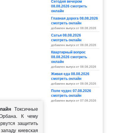
Сегодня вечером
08.08.2026 смотреть
онлайн
Главная дорога 08.08.2026
смотреть онлайн
добавлен выпуск от 08.08.2026
Сатья 08.08.2026
смотреть онлайн
добавлен выпуск от 08.08.2026
Квартирный вопрос
08.08.2026 смотреть
онлайн
добавлен выпуск от 08.08.2026
Живая еда 08.08.2026
смотреть онлайн
добавлен выпуск от 08.08.2026
Поле чудес 07.08.2026
смотреть онлайн
добавлен выпуск от 07.08.2026
нлайн
Токсичные
Орбана. К чему
 рвутся защитить
 западу киевская